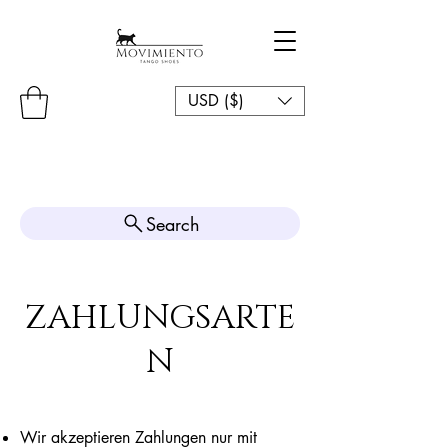
USD ($)
Search
ZAHLUNGSARTE
N
Wir akzeptieren Zahlungen nur mit