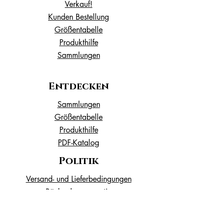
Verkauf!
Kunden Bestellung
Größentabelle
Produkthilfe
Sammlungen
Entdecken
Sammlungen
Größentabelle
Produkthilfe
PDF-Katalog
Politik
Versand- und Lieferbedingungen
Rücknahmegarantie
Datenschutz-Bestimmungen
Terms & Bedingungen