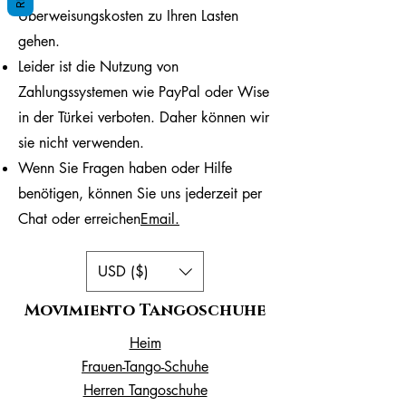
Überweisungskosten zu Ihren Lasten
gehen.
Leider ist die Nutzung von
Zahlungssystemen wie PayPal oder Wise
in der Türkei verboten. Daher können wir
sie nicht verwenden.
Wenn Sie Fragen haben oder Hilfe
benötigen, können Sie uns jederzeit per
Chat oder erreichen
Email.
USD ($)
Movımıento Tangoschuhe
Heim
Frauen-Tango-Schuhe
Herren Tangoschuhe