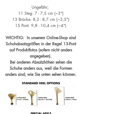
Ungefähr;
11 Steg: 7 - 7,5 cm (~3")
13 Brücke: 8,2 - 8,7 cm (~
3,5")
15 Pont: 9,8 - 10,4 cm (~4
")
WICHTIG: In unserem Online-Shop sind
Schuhabsatzgrößen in der Regel 13-Pont
auf Produktfotos (sofern nicht anders
angegeben).
Bei anderen Absatzhöhen sehen die
Schuhe anders aus, weil die Formen
anders sind; wie Sie unten sehen können.