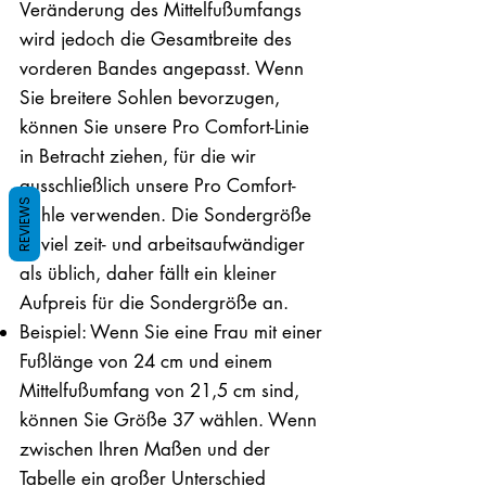
Veränderung des Mittelfußumfangs
wird jedoch die Gesamtbreite des
vorderen Bandes angepasst. Wenn
Sie breitere Sohlen bevorzugen,
können Sie unsere Pro Comfort-Linie
in Betracht ziehen, für die wir
ausschließlich unsere Pro Comfort-
REVIEWS
Sohle verwenden. Die Sondergröße
ist viel zeit- und arbeitsaufwändiger
als üblich, daher fällt ein kleiner
Aufpreis für die Sondergröße an.
Beispiel: Wenn Sie eine Frau mit einer
Fußlänge von 24 cm und einem
Mittelfußumfang von 21,5 cm sind,
können Sie Größe 37 wählen. Wenn
zwischen Ihren Maßen und der
Tabelle ein großer Unterschied