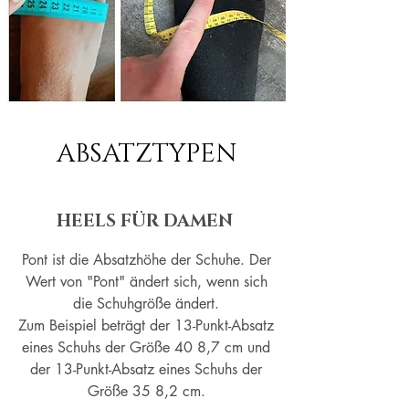
ABSATZTYPEN
HEELS FÜR DAMEN
Pont ist die Absatzhöhe der Schuhe. Der
Wert von "Pont" ändert sich, wenn sich
die Schuhgröße ändert.
Zum Beispiel beträgt der 13-Punkt-Absatz
eines Schuhs der Größe 40 8,7 cm und
der 13-Punkt-Absatz eines Schuhs der
Größe 35 8,2 cm.