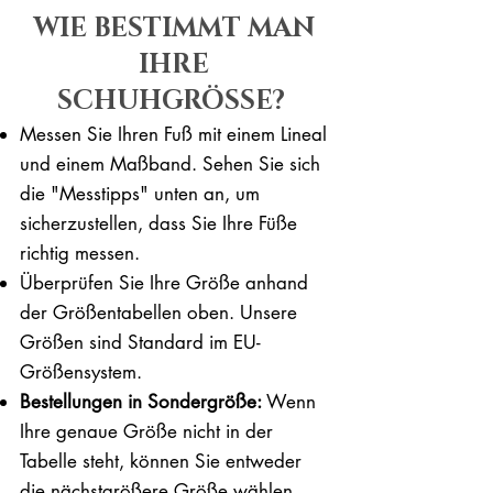
WIE BESTIMMT MAN
IHRE
SCHUHGRÖSSE?
Messen Sie Ihren Fuß mit einem Lineal
und einem Maßband. Sehen Sie sich
die "Messtipps" unten an, um
sicherzustellen, dass Sie Ihre Füße
richtig messen. ​​
Überprüfen Sie Ihre Größe anhand
der Größentabellen oben. Unsere
Größen sind Standard im EU-
Größensystem.
Bestellungen in Sondergröße:
Wenn
Ihre genaue Größe nicht in der
Tabelle steht, können Sie entweder
die nächstgrößere Größe wählen