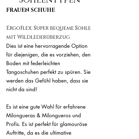
FRAUEN SCHUHE
ErgoFlex: Super bequeme Sohle
mit Wildlederüberzug
Dies ist eine hervorragende Option
für diejenigen, die es vorziehen, den
Boden mit federleichten
Tangoschuhen perfekt zu spüren. Sie
werden das Gefühl haben, dass sie
nicht da sind!
Es ist eine gute Wahl für erfahrene
Milongueras & Milongueros und
Profis. Es ist perfekt für glamouröse
Auftritte, da es die ultimative