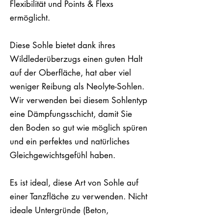
Flexibilität und Points & Flexs
ermöglicht.
Diese Sohle bietet dank ihres
Wildlederüberzugs einen guten Halt
auf der Oberfläche, hat aber viel
weniger Reibung als Neolyte-Sohlen.
Wir verwenden bei diesem Sohlentyp
eine Dämpfungsschicht, damit Sie
den Boden so gut wie möglich spüren
und ein perfektes und natürliches
Gleichgewichtsgefühl haben.
Es ist ideal, diese Art von Sohle auf
einer Tanzfläche zu verwenden. Nicht
ideale Untergründe (Beton,