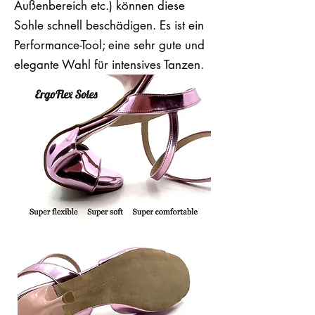
Außenbereich etc.) können diese
Sohle schnell beschädigen. Es ist ein
Performance-Tool; eine sehr gute und
elegante Wahl für intensives Tanzen.