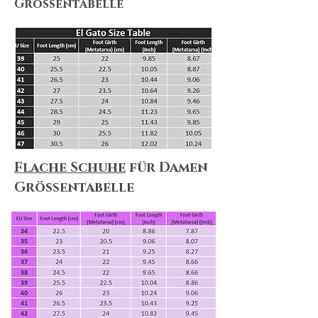
Größentabelle
Flache Schuhe
für Damen
Größentabelle