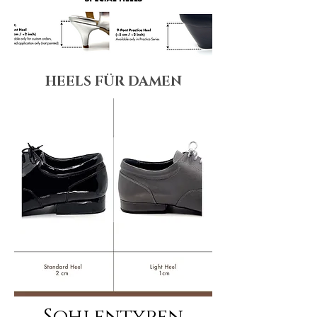
HEELS FÜR DAMEN
Sohlentypen