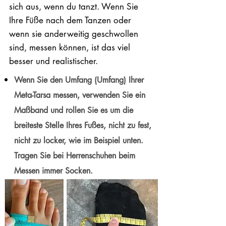
sich aus, wenn du tanzt. Wenn Sie
Ihre Füße nach dem Tanzen oder
wenn sie anderweitig geschwollen
sind, messen können, ist das viel
besser und realistischer.
Wenn Sie den Umfang (Umfang) Ihrer
Meta-Tarsa messen, verwenden Sie ein
Maßband und rollen Sie es um die
breiteste Stelle Ihres Fußes, nicht zu fest,
nicht zu locker, wie im Beispiel unten.
Tragen Sie bei Herrenschuhen beim
Messen immer Socken.