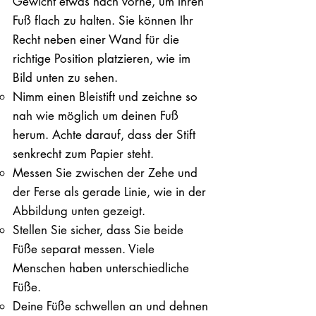
Gewicht etwas nach vorne, um Ihren
Fuß flach zu halten. Sie können Ihr
Recht neben einer Wand für die
richtige Position platzieren, wie im
Bild unten zu sehen.
Nimm einen Bleistift und zeichne so
nah wie möglich um deinen Fuß
herum. Achte darauf, dass der Stift
senkrecht zum Papier steht.
Messen Sie zwischen der Zehe und
der Ferse als gerade Linie, wie in der
Abbildung unten gezeigt.
Stellen Sie sicher, dass Sie beide
Füße separat messen. Viele
Menschen haben unterschiedliche
Füße.
Deine Füße schwellen an und dehnen