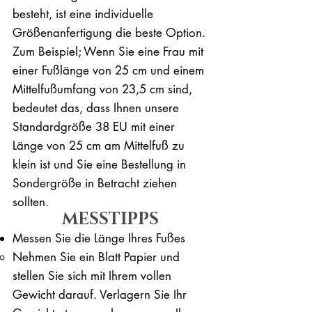
besteht, ist eine individuelle
Größenanfertigung die beste Option.
Zum Beispiel; Wenn Sie eine Frau mit
einer Fußlänge von 25 cm und einem
Mittelfußumfang von 23,5 cm sind,
bedeutet das, dass Ihnen unsere
Standardgröße 38 EU mit einer
Länge von 25 cm am Mittelfuß zu
klein ist und Sie eine Bestellung in
Sondergröße in Betracht ziehen
sollten.
MESSTIPPS
Messen Sie die Länge Ihres Fußes
Nehmen Sie ein Blatt Papier und
stellen Sie sich mit Ihrem vollen
Gewicht darauf. ​Verlagern Sie Ihr