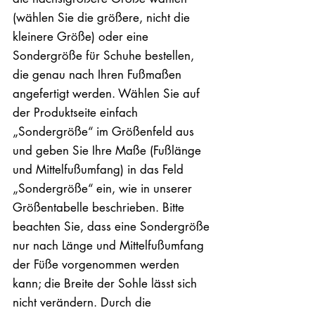
(wählen Sie die größere, nicht die
kleinere Größe) oder eine
Sondergröße für Schuhe bestellen,
die genau nach Ihren Fußmaßen
angefertigt werden. Wählen Sie auf
der Produktseite einfach
„Sondergröße“ im Größenfeld aus
und geben Sie Ihre Maße (Fußlänge
und Mittelfußumfang) in das Feld
„Sondergröße“ ein, wie in unserer
Größentabelle beschrieben. Bitte
beachten Sie, dass eine Sondergröße
nur nach Länge und Mittelfußumfang
der Füße vorgenommen werden
kann; die Breite der Sohle lässt sich
nicht verändern. Durch die