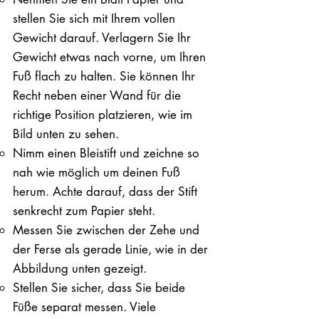
stellen Sie sich mit Ihrem vollen
Gewicht darauf. ​Verlagern Sie Ihr
Gewicht etwas nach vorne, um Ihren
Fuß flach zu halten. Sie können Ihr
Recht neben einer Wand für die
richtige Position platzieren, wie im
Bild unten zu sehen.
Nimm einen Bleistift und zeichne so
nah wie möglich um deinen Fuß
herum. Achte darauf, dass der Stift
senkrecht zum Papier steht.
Messen Sie zwischen der Zehe und
der Ferse als gerade Linie, wie in der
Abbildung unten gezeigt.
Stellen Sie sicher, dass Sie beide
Füße separat messen. Viele