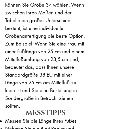
können Sie Größe 37 wählen. Wenn
zwischen Ihren Maßen und der
Tabelle ein großer Unterschied
besteht, ist eine individuelle
Größenanfertigung die beste Option.
Zum Beispiel; Wenn Sie eine Frau mit
einer Fußlänge von 25 cm und einem
Mittelfußumfang von 23,5 cm sind,
bedeutet das, dass Ihnen unsere
Standardgröße 38 EU mit einer
Länge von 25 cm am Mittelfuß zu
klein ist und Sie eine Bestellung in
Sondergröße in Betracht ziehen
sollten.
MESSTIPPS
Messen Sie die Länge Ihres Fußes
Nehmen Sie ein Blatt Papier und