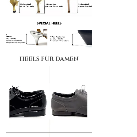
HEELS FÜR DAMEN