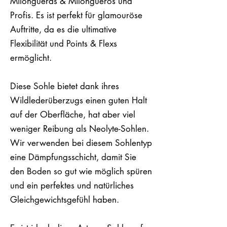
Milongueras & Milongueros und
Profis. Es ist perfekt für glamouröse
Auftritte, da es die ultimative
Flexibilität und Points & Flexs
ermöglicht.
Diese Sohle bietet dank ihres
Wildlederüberzugs einen guten Halt
auf der Oberfläche, hat aber viel
weniger Reibung als Neolyte-Sohlen.
Wir verwenden bei diesem Sohlentyp
eine Dämpfungsschicht, damit Sie
den Boden so gut wie möglich spüren
und ein perfektes und natürliches
Gleichgewichtsgefühl haben.