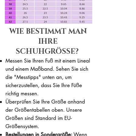
WIE BESTIMMT MAN
IHRE
SCHUHGRÖSSE?
Messen Sie Ihren Fuß mit einem Lineal
und einem Maßband. Sehen Sie sich
die "Messtipps" unten an, um
sicherzustellen, dass Sie Ihre Füße
richtig messen. ​​
Überprüfen Sie Ihre Größe anhand
der Größentabellen oben. Unsere
Größen sind Standard im EU-
Größensystem.
Bestellungen in Sondergröße:
Wenn