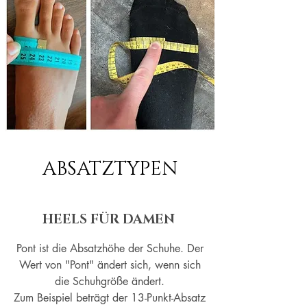
ABSATZTYPEN
HEELS FÜR DAMEN
Pont ist die Absatzhöhe der Schuhe. Der
Wert von "Pont" ändert sich, wenn sich
die Schuhgröße ändert.
Zum Beispiel beträgt der 13-Punkt-Absatz