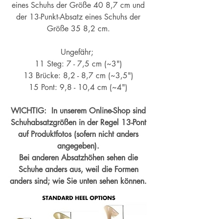
eines Schuhs der Größe 40 8,7 cm und
der 13-Punkt-Absatz eines Schuhs der
Größe 35 8,2 cm.
Ungefähr;
11 Steg: 7 - 7,5 cm (~3")
13 Brücke: 8,2 - 8,7 cm (~
3,5")
15 Pont: 9,8 - 10,4 cm (~4
")
WICHTIG: In unserem Online-Shop sind
Schuhabsatzgrößen in der Regel 13-Pont
auf Produktfotos (sofern nicht anders
angegeben).
Bei anderen Absatzhöhen sehen die
Schuhe anders aus, weil die Formen
anders sind; wie Sie unten sehen können.