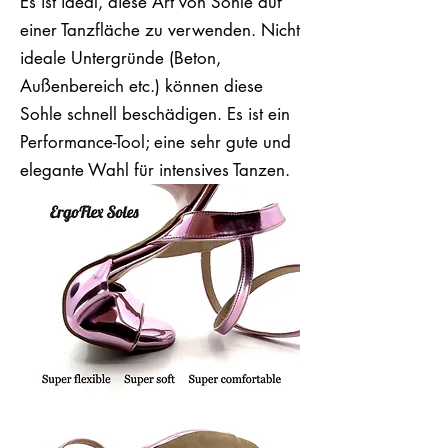
Es ist ideal, diese Art von Sohle auf
einer Tanzfläche zu verwenden. Nicht
ideale Untergründe (Beton,
Außenbereich etc.) können diese
Sohle schnell beschädigen. Es ist ein
Performance-Tool; eine sehr gute und
elegante Wahl für intensives Tanzen.