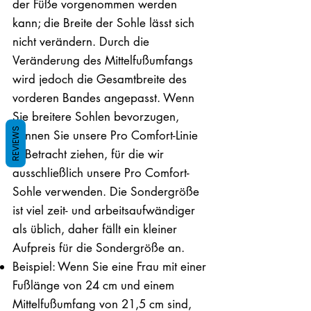
der Füße vorgenommen werden
kann; die Breite der Sohle lässt sich
nicht verändern. Durch die
Veränderung des Mittelfußumfangs
wird jedoch die Gesamtbreite des
vorderen Bandes angepasst. Wenn
Sie breitere Sohlen bevorzugen,
REVIEWS
können Sie unsere Pro Comfort-Linie
in Betracht ziehen, für die wir
ausschließlich unsere Pro Comfort-
Sohle verwenden. Die Sondergröße
ist viel zeit- und arbeitsaufwändiger
als üblich, daher fällt ein kleiner
Aufpreis für die Sondergröße an.
Beispiel: Wenn Sie eine Frau mit einer
Fußlänge von 24 cm und einem
Mittelfußumfang von 21,5 cm sind,