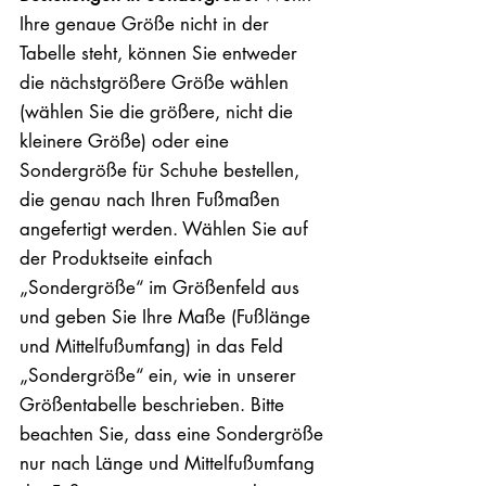
Ihre genaue Größe nicht in der
Tabelle steht, können Sie entweder
die nächstgrößere Größe wählen
(wählen Sie die größere, nicht die
kleinere Größe) oder eine
Sondergröße für Schuhe bestellen,
die genau nach Ihren Fußmaßen
angefertigt werden. Wählen Sie auf
der Produktseite einfach
„Sondergröße“ im Größenfeld aus
und geben Sie Ihre Maße (Fußlänge
und Mittelfußumfang) in das Feld
„Sondergröße“ ein, wie in unserer
Größentabelle beschrieben. Bitte
beachten Sie, dass eine Sondergröße
nur nach Länge und Mittelfußumfang