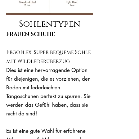
Sohlentypen
FRAUEN SCHUHE
ErgoFlex: Super bequeme Sohle
mit Wildlederüberzug
Dies ist eine hervorragende Option
für diejenigen, die es vorziehen, den
Boden mit federleichten
Tangoschuhen perfekt zu spüren. Sie
werden das Gefühl haben, dass sie
nicht da sind!
Es ist eine gute Wahl für erfahrene