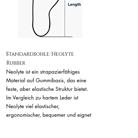
Standardsohle: Neolyte
Rubber
Neolyte ist ein strapazierfähiges
Material auf Gummibasis, das eine
feste, aber elastische Struktur bietet.
Im Vergleich zu hartem Leder ist
Neolyte viel elastischer,
ergonomischer, bequemer und eignet
sich für lange Tanzstunden.