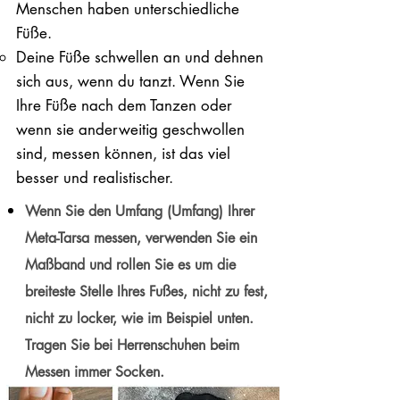
Menschen haben unterschiedliche
Füße.
Deine Füße schwellen an und dehnen
sich aus, wenn du tanzt. Wenn Sie
Ihre Füße nach dem Tanzen oder
wenn sie anderweitig geschwollen
sind, messen können, ist das viel
besser und realistischer.
Wenn Sie den Umfang (Umfang) Ihrer
Meta-Tarsa messen, verwenden Sie ein
Maßband und rollen Sie es um die
breiteste Stelle Ihres Fußes, nicht zu fest,
nicht zu locker, wie im Beispiel unten.
Tragen Sie bei Herrenschuhen beim
Messen immer Socken.