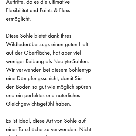
Auftritte, da es die ultimative
Flexibilität und Points & Flexs
ermöglicht.
Diese Sohle bietet dank ihres
Wildlederüberzugs einen guten Halt
auf der Oberfläche, hat aber viel
weniger Reibung als Neolyte-Sohlen.
Wir verwenden bei diesem Sohlentyp
eine Dämpfungsschicht, damit Sie
den Boden so gut wie möglich spüren
und ein perfektes und natürliches
Gleichgewichtsgefühl haben.
Es ist ideal, diese Art von Sohle auf
einer Tanzfläche zu verwenden. Nicht