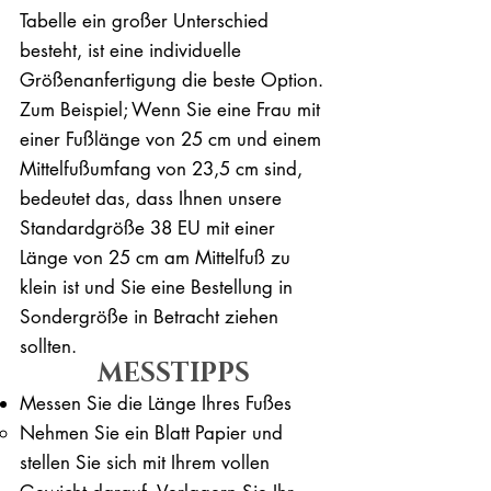
Tabelle ein großer Unterschied
besteht, ist eine individuelle
Größenanfertigung die beste Option.
Zum Beispiel; Wenn Sie eine Frau mit
einer Fußlänge von 25 cm und einem
Mittelfußumfang von 23,5 cm sind,
bedeutet das, dass Ihnen unsere
Standardgröße 38 EU mit einer
Länge von 25 cm am Mittelfuß zu
klein ist und Sie eine Bestellung in
Sondergröße in Betracht ziehen
sollten.
MESSTIPPS
Messen Sie die Länge Ihres Fußes
Nehmen Sie ein Blatt Papier und
stellen Sie sich mit Ihrem vollen