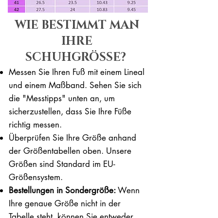
WIE BESTIMMT MAN
IHRE
SCHUHGRÖSSE?
Messen Sie Ihren Fuß mit einem Lineal
und einem Maßband. Sehen Sie sich
die "Messtipps" unten an, um
sicherzustellen, dass Sie Ihre Füße
richtig messen. ​​
Überprüfen Sie Ihre Größe anhand
der Größentabellen oben. Unsere
Größen sind Standard im EU-
Größensystem.
Bestellungen in Sondergröße:
Wenn
Ihre genaue Größe nicht in der
Tabelle steht, können Sie entweder