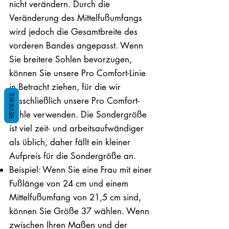
nicht verändern. Durch die
Veränderung des Mittelfußumfangs
wird jedoch die Gesamtbreite des
vorderen Bandes angepasst. Wenn
Sie breitere Sohlen bevorzugen,
können Sie unsere Pro Comfort-Linie
in Betracht ziehen, für die wir
REVIEWS
ausschließlich unsere Pro Comfort-
Sohle verwenden. Die Sondergröße
ist viel zeit- und arbeitsaufwändiger
als üblich, daher fällt ein kleiner
Aufpreis für die Sondergröße an.
Beispiel: Wenn Sie eine Frau mit einer
Fußlänge von 24 cm und einem
Mittelfußumfang von 21,5 cm sind,
können Sie Größe 37 wählen. Wenn
zwischen Ihren Maßen und der