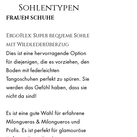
Sohlentypen
FRAUEN SCHUHE
ErgoFlex: Super bequeme Sohle
mit Wildlederüberzug
Dies ist eine hervorragende Option
für diejenigen, die es vorziehen, den
Boden mit federleichten
Tangoschuhen perfekt zu spüren. Sie
werden das Gefühl haben, dass sie
nicht da sind!
Es ist eine gute Wahl für erfahrene
Milongueras & Milongueros und
Profis. Es ist perfekt für glamouröse