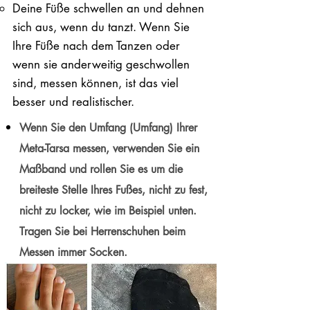
Deine Füße schwellen an und dehnen
sich aus, wenn du tanzt. Wenn Sie
Ihre Füße nach dem Tanzen oder
wenn sie anderweitig geschwollen
sind, messen können, ist das viel
besser und realistischer.
Wenn Sie den Umfang (Umfang) Ihrer
Meta-Tarsa messen, verwenden Sie ein
Maßband und rollen Sie es um die
breiteste Stelle Ihres Fußes, nicht zu fest,
nicht zu locker, wie im Beispiel unten.
Tragen Sie bei Herrenschuhen beim
Messen immer Socken.