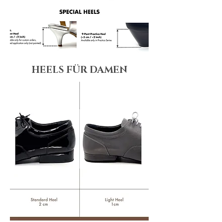
HEELS FÜR DAMEN