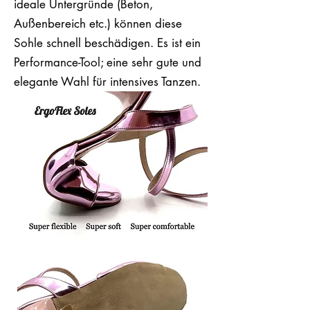
ideale Untergründe (Beton,
Außenbereich etc.) können diese
Sohle schnell beschädigen. Es ist ein
Performance-Tool; eine sehr gute und
elegante Wahl für intensives Tanzen.