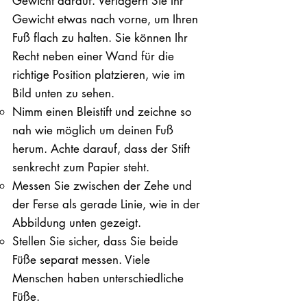
Gewicht darauf. ​Verlagern Sie Ihr
Gewicht etwas nach vorne, um Ihren
Fuß flach zu halten. Sie können Ihr
Recht neben einer Wand für die
richtige Position platzieren, wie im
Bild unten zu sehen.
Nimm einen Bleistift und zeichne so
nah wie möglich um deinen Fuß
herum. Achte darauf, dass der Stift
senkrecht zum Papier steht.
Messen Sie zwischen der Zehe und
der Ferse als gerade Linie, wie in der
Abbildung unten gezeigt.
Stellen Sie sicher, dass Sie beide
Füße separat messen. Viele
Menschen haben unterschiedliche
Füße.