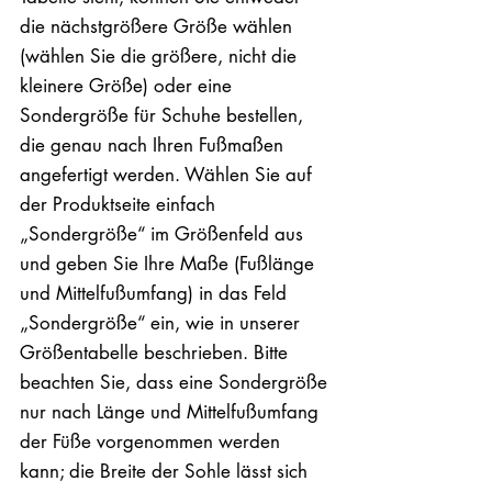
die nächstgrößere Größe wählen
(wählen Sie die größere, nicht die
kleinere Größe) oder eine
Sondergröße für Schuhe bestellen,
die genau nach Ihren Fußmaßen
angefertigt werden. Wählen Sie auf
der Produktseite einfach
„Sondergröße“ im Größenfeld aus
und geben Sie Ihre Maße (Fußlänge
und Mittelfußumfang) in das Feld
„Sondergröße“ ein, wie in unserer
Größentabelle beschrieben. Bitte
beachten Sie, dass eine Sondergröße
nur nach Länge und Mittelfußumfang
der Füße vorgenommen werden
kann; die Breite der Sohle lässt sich