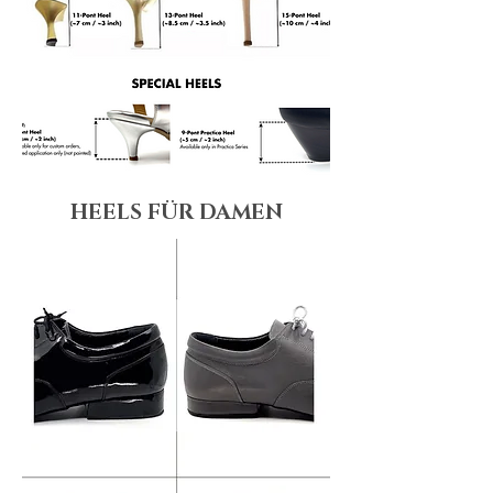
HEELS FÜR DAMEN