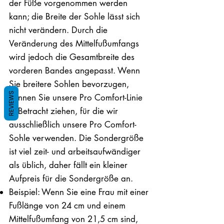
der Füße vorgenommen werden
kann; die Breite der Sohle lässt sich
nicht verändern. Durch die
Veränderung des Mittelfußumfangs
wird jedoch die Gesamtbreite des
vorderen Bandes angepasst. Wenn
Sie breitere Sohlen bevorzugen,
REVIEWS
können Sie unsere Pro Comfort-Linie
in Betracht ziehen, für die wir
ausschließlich unsere Pro Comfort-
Sohle verwenden. Die Sondergröße
ist viel zeit- und arbeitsaufwändiger
als üblich, daher fällt ein kleiner
Aufpreis für die Sondergröße an.
Beispiel: Wenn Sie eine Frau mit einer
Fußlänge von 24 cm und einem
Mittelfußumfang von 21,5 cm sind,