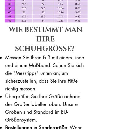
WIE BESTIMMT MAN
IHRE
SCHUHGRÖSSE?
Messen Sie Ihren Fuß mit einem Lineal
und einem Maßband. Sehen Sie sich
die "Messtipps" unten an, um
sicherzustellen, dass Sie Ihre Füße
richtig messen. ​​
Überprüfen Sie Ihre Größe anhand
der Größentabellen oben. Unsere
Größen sind Standard im EU-
Größensystem.
Bestellungen in Sondergröße:
Wenn