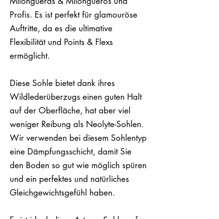
Milongueras & Milongueros und
Profis. Es ist perfekt für glamouröse
Auftritte, da es die ultimative
Flexibilität und Points & Flexs
ermöglicht.
Diese Sohle bietet dank ihres
Wildlederüberzugs einen guten Halt
auf der Oberfläche, hat aber viel
weniger Reibung als Neolyte-Sohlen.
Wir verwenden bei diesem Sohlentyp
eine Dämpfungsschicht, damit Sie
den Boden so gut wie möglich spüren
und ein perfektes und natürliches
Gleichgewichtsgefühl haben.