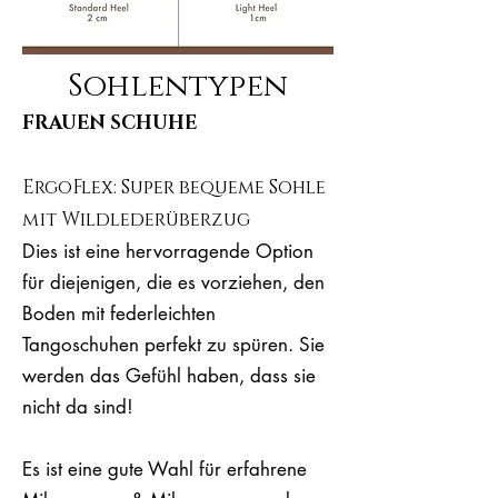
Sohlentypen
FRAUEN SCHUHE
ErgoFlex: Super bequeme Sohle
mit Wildlederüberzug
Dies ist eine hervorragende Option
für diejenigen, die es vorziehen, den
Boden mit federleichten
Tangoschuhen perfekt zu spüren. Sie
werden das Gefühl haben, dass sie
nicht da sind!
Es ist eine gute Wahl für erfahrene