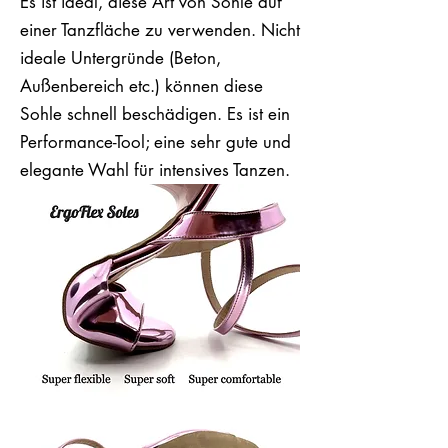
Es ist ideal, diese Art von Sohle auf
einer Tanzfläche zu verwenden. Nicht
ideale Untergründe (Beton,
Außenbereich etc.) können diese
Sohle schnell beschädigen. Es ist ein
Performance-Tool; eine sehr gute und
elegante Wahl für intensives Tanzen.