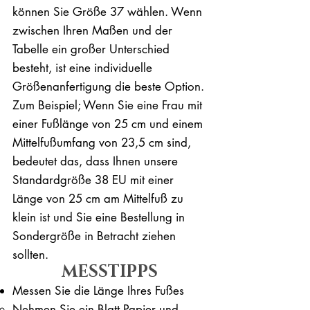
können Sie Größe 37 wählen. Wenn
zwischen Ihren Maßen und der
Tabelle ein großer Unterschied
besteht, ist eine individuelle
Größenanfertigung die beste Option.
Zum Beispiel; Wenn Sie eine Frau mit
einer Fußlänge von 25 cm und einem
Mittelfußumfang von 23,5 cm sind,
bedeutet das, dass Ihnen unsere
Standardgröße 38 EU mit einer
Länge von 25 cm am Mittelfuß zu
klein ist und Sie eine Bestellung in
Sondergröße in Betracht ziehen
sollten.
MESSTIPPS
Messen Sie die Länge Ihres Fußes
Nehmen Sie ein Blatt Papier und