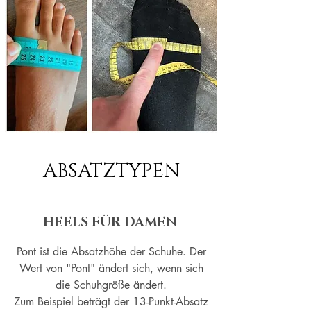
ABSATZTYPEN
HEELS FÜR DAMEN
Pont ist die Absatzhöhe der Schuhe. Der
Wert von "Pont" ändert sich, wenn sich
die Schuhgröße ändert.
Zum Beispiel beträgt der 13-Punkt-Absatz