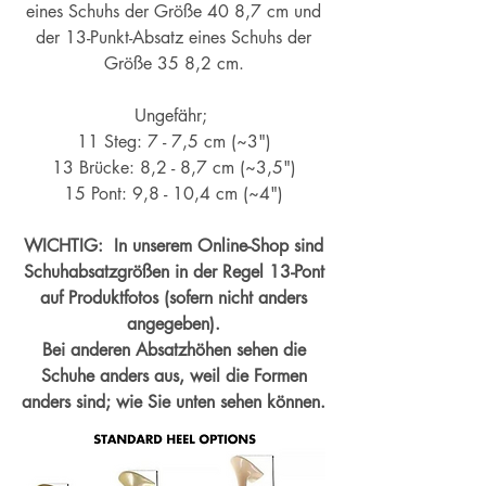
eines Schuhs der Größe 40 8,7 cm und
der 13-Punkt-Absatz eines Schuhs der
Größe 35 8,2 cm.
Ungefähr;
11 Steg: 7 - 7,5 cm (~3")
13 Brücke: 8,2 - 8,7 cm (~
3,5")
15 Pont: 9,8 - 10,4 cm (~4
")
WICHTIG: In unserem Online-Shop sind
Schuhabsatzgrößen in der Regel 13-Pont
auf Produktfotos (sofern nicht anders
angegeben).
Bei anderen Absatzhöhen sehen die
Schuhe anders aus, weil die Formen
anders sind; wie Sie unten sehen können.