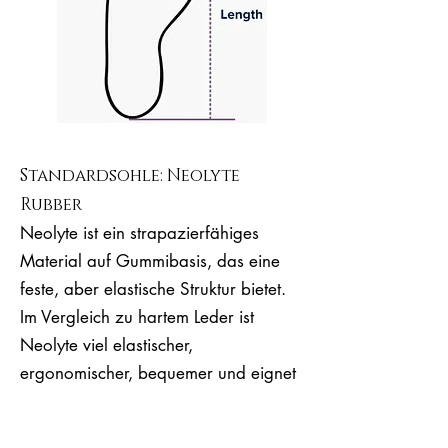
Standardsohle: Neolyte
Rubber
Neolyte ist ein strapazierfähiges
Material auf Gummibasis, das eine
feste, aber elastische Struktur bietet.
Im Vergleich zu hartem Leder ist
Neolyte viel elastischer,
ergonomischer, bequemer und eignet
sich für lange Tanzstunden.