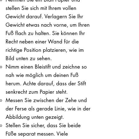
stellen Sie sich mit Ihrem vollen
Gewicht darauf. ​Verlagern Sie Ihr
Gewicht etwas nach vorne, um Ihren
Fuß flach zu halten. Sie können Ihr
Recht neben einer Wand für die
richtige Position platzieren, wie im
Bild unten zu sehen.
Nimm einen Bleistift und zeichne so
nah wie möglich um deinen Fuß
herum. Achte darauf, dass der Stift
senkrecht zum Papier steht.
Messen Sie zwischen der Zehe und
der Ferse als gerade Linie, wie in der
Abbildung unten gezeigt.
Stellen Sie sicher, dass Sie beide
Füße separat messen. Viele