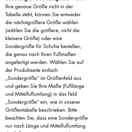
Ihre genaue Größe nicht in der
Tabelle steht, können Sie entweder
die nächstgrößere Größe wählen
(wählen Sie die größere, nicht die
kleinere Größe) oder eine
Sondergröße für Schuhe bestellen,
die genau nach Ihren Fußmaßen
angefertigt werden. Wählen Sie auf
der Produktseite einfach
„Sondergröße“ im Größenfeld aus
und geben Sie Ihre Maße (Fußlänge
und Mittelfußumfang) in das Feld
„Sondergröße“ ein, wie in unserer
Größentabelle beschrieben. Bitte
beachten Sie, dass eine Sondergröße
nur nach Länge und Mittelfußumfang