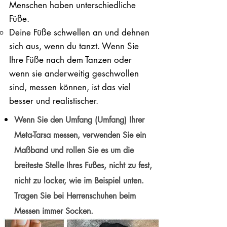
Menschen haben unterschiedliche
Füße.
Deine Füße schwellen an und dehnen
sich aus, wenn du tanzt. Wenn Sie
Ihre Füße nach dem Tanzen oder
wenn sie anderweitig geschwollen
sind, messen können, ist das viel
besser und realistischer.
Wenn Sie den Umfang (Umfang) Ihrer
Meta-Tarsa messen, verwenden Sie ein
Maßband und rollen Sie es um die
breiteste Stelle Ihres Fußes, nicht zu fest,
nicht zu locker, wie im Beispiel unten.
Tragen Sie bei Herrenschuhen beim
Messen immer Socken.