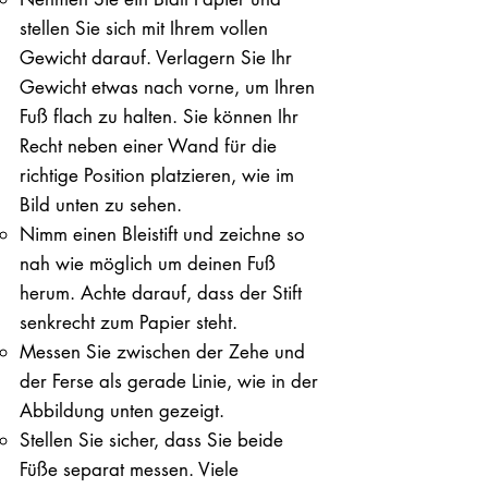
stellen Sie sich mit Ihrem vollen
Gewicht darauf. ​Verlagern Sie Ihr
Gewicht etwas nach vorne, um Ihren
Fuß flach zu halten. Sie können Ihr
Recht neben einer Wand für die
richtige Position platzieren, wie im
Bild unten zu sehen.
Nimm einen Bleistift und zeichne so
nah wie möglich um deinen Fuß
herum. Achte darauf, dass der Stift
senkrecht zum Papier steht.
Messen Sie zwischen der Zehe und
der Ferse als gerade Linie, wie in der
Abbildung unten gezeigt.
Stellen Sie sicher, dass Sie beide
Füße separat messen. Viele