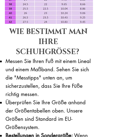
WIE BESTIMMT MAN
IHRE
SCHUHGRÖSSE?
Messen Sie Ihren Fuß mit einem Lineal
und einem Maßband. Sehen Sie sich
die "Messtipps" unten an, um
sicherzustellen, dass Sie Ihre Füße
richtig messen. ​​
Überprüfen Sie Ihre Größe anhand
der Größentabellen oben. Unsere
Größen sind Standard im EU-
Größensystem.
Bestellungen in Sondergröße:
Wenn