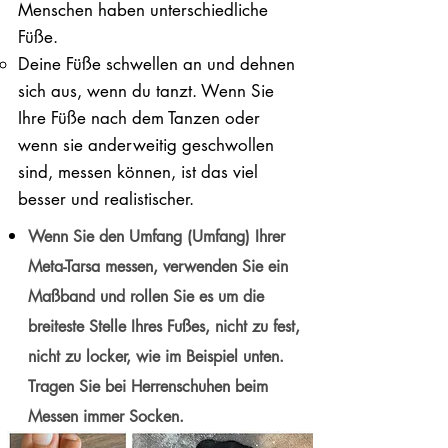
Menschen haben unterschiedliche
Füße.
Deine Füße schwellen an und dehnen
sich aus, wenn du tanzt. Wenn Sie
Ihre Füße nach dem Tanzen oder
wenn sie anderweitig geschwollen
sind, messen können, ist das viel
besser und realistischer.
Wenn Sie den Umfang (Umfang) Ihrer
Meta-Tarsa messen, verwenden Sie ein
Maßband und rollen Sie es um die
breiteste Stelle Ihres Fußes, nicht zu fest,
nicht zu locker, wie im Beispiel unten.
Tragen Sie bei Herrenschuhen beim
Messen immer Socken.