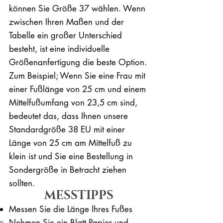
können Sie Größe 37 wählen. Wenn
zwischen Ihren Maßen und der
Tabelle ein großer Unterschied
besteht, ist eine individuelle
Größenanfertigung die beste Option.
Zum Beispiel; Wenn Sie eine Frau mit
einer Fußlänge von 25 cm und einem
Mittelfußumfang von 23,5 cm sind,
bedeutet das, dass Ihnen unsere
Standardgröße 38 EU mit einer
Länge von 25 cm am Mittelfuß zu
klein ist und Sie eine Bestellung in
Sondergröße in Betracht ziehen
sollten.
MESSTIPPS
Messen Sie die Länge Ihres Fußes
Nehmen Sie ein Blatt Papier und