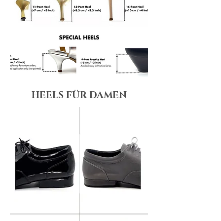
HEELS FÜR DAMEN