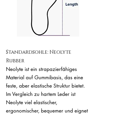
Standardsohle: Neolyte
Rubber
Neolyte ist ein strapazierfähiges
Material auf Gummibasis, das eine
feste, aber elastische Struktur bietet.
Im Vergleich zu hartem Leder ist
Neolyte viel elastischer,
ergonomischer, bequemer und eignet
sich für lange Tanzstunden.