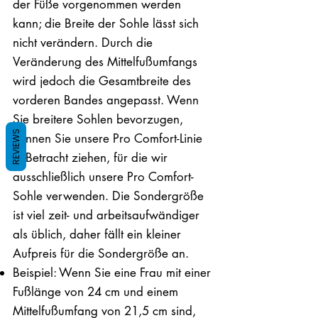
der Füße vorgenommen werden
kann; die Breite der Sohle lässt sich
nicht verändern. Durch die
Veränderung des Mittelfußumfangs
wird jedoch die Gesamtbreite des
vorderen Bandes angepasst. Wenn
Sie breitere Sohlen bevorzugen,
REVIEWS
können Sie unsere Pro Comfort-Linie
in Betracht ziehen, für die wir
ausschließlich unsere Pro Comfort-
Sohle verwenden. Die Sondergröße
ist viel zeit- und arbeitsaufwändiger
als üblich, daher fällt ein kleiner
Aufpreis für die Sondergröße an.
Beispiel: Wenn Sie eine Frau mit einer
Fußlänge von 24 cm und einem
Mittelfußumfang von 21,5 cm sind,