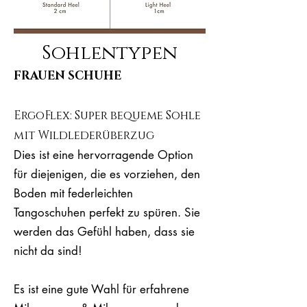
Sohlentypen
FRAUEN SCHUHE
ErgoFlex: Super bequeme Sohle
mit Wildlederüberzug
Dies ist eine hervorragende Option
für diejenigen, die es vorziehen, den
Boden mit federleichten
Tangoschuhen perfekt zu spüren. Sie
werden das Gefühl haben, dass sie
nicht da sind!
Es ist eine gute Wahl für erfahrene