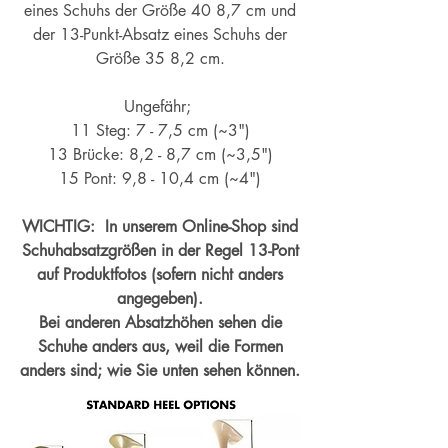
eines Schuhs der Größe 40 8,7 cm und
der 13-Punkt-Absatz eines Schuhs der
Größe 35 8,2 cm.
Ungefähr;
11 Steg: 7 - 7,5 cm (~3")
13 Brücke: 8,2 - 8,7 cm (~
3,5")
15 Pont: 9,8 - 10,4 cm (~4
")
WICHTIG: In unserem Online-Shop sind
Schuhabsatzgrößen in der Regel 13-Pont
auf Produktfotos (sofern nicht anders
angegeben).
Bei anderen Absatzhöhen sehen die
Schuhe anders aus, weil die Formen
anders sind; wie Sie unten sehen können.