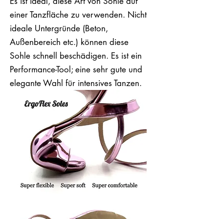
Es ist ideal, diese Art von Sohle auf
einer Tanzfläche zu verwenden. Nicht
ideale Untergründe (Beton,
Außenbereich etc.) können diese
Sohle schnell beschädigen. Es ist ein
Performance-Tool; eine sehr gute und
elegante Wahl für intensives Tanzen.