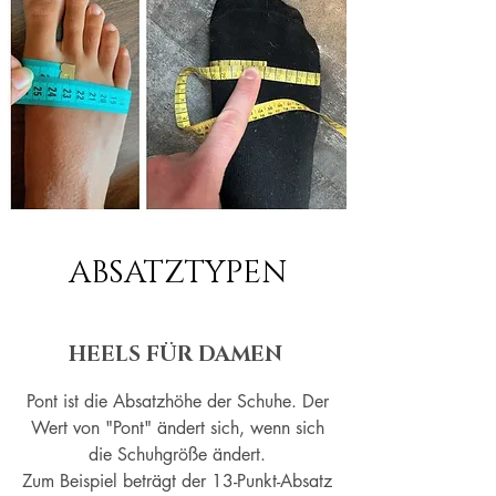
ABSATZTYPEN
HEELS FÜR DAMEN
Pont ist die Absatzhöhe der Schuhe. Der
Wert von "Pont" ändert sich, wenn sich
die Schuhgröße ändert.
Zum Beispiel beträgt der 13-Punkt-Absatz