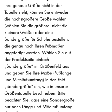
Ihre genaue Größe nicht in der
Tabelle steht, können Sie entweder
die nächstgrößere Größe wählen
(wählen Sie die größere, nicht die
kleinere Größe) oder eine
Sondergröße für Schuhe bestellen,
die genau nach Ihren Fußmaßen
angefertigt werden. Wählen Sie auf
der Produktseite einfach
„Sondergröße“ im Größenfeld aus
und geben Sie Ihre Maße (Fußlänge
und Mittelfußumfang) in das Feld
„Sondergröße“ ein, wie in unserer
Größentabelle beschrieben. Bitte
beachten Sie, dass eine Sondergröße
nur nach Länge und Mittelfußumfang