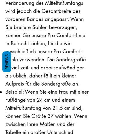
Veränderung des Mittelfußumfangs
wird jedoch die Gesamtbreite des
vorderen Bandes angepasst. Wenn
Sie breitere Sohlen bevorzugen,
können Sie unsere Pro Comfort-Linie
in Betracht ziehen, für die wir
ausschließlich unsere Pro Comfort-
REVIEWS
Sohle verwenden. Die Sondergröße
ist viel zeit- und arbeitsaufwändiger
als üblich, daher fällt ein kleiner
Aufpreis für die Sondergröße an.
Beispiel: Wenn Sie eine Frau mit einer
Fußlänge von 24 cm und einem
Mittelfußumfang von 21,5 cm sind,
können Sie Größe 37 wählen. Wenn
zwischen Ihren Maßen und der
Tabelle ein großer Unterschied