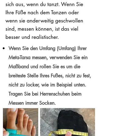
sich aus, wenn du tanzt. Wenn Sie
Ihre Füße nach dem Tanzen oder
wenn sie anderweitig geschwollen
sind, messen können, ist das viel
besser und realistischer.
Wenn Sie den Umfang (Umfang) Ihrer
Meta-Tarsa messen, verwenden Sie ein
Maßband und rollen Sie es um die
breiteste Stelle Ihres Fußes, nicht zu fest,
nicht zu locker, wie im Beispiel unten.
Tragen Sie bei Herrenschuhen beim
Messen immer Socken.