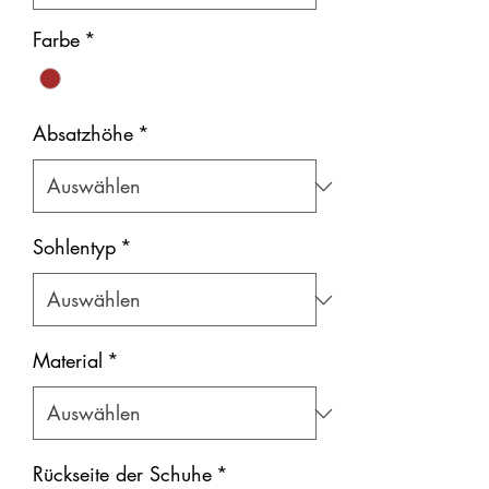
Farbe
*
Absatzhöhe
*
Sohlentyp
*
Material
*
Rückseite der Schuhe
*