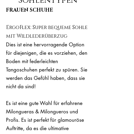
Sohlentypen
FRAUEN SCHUHE
ErgoFlex: Super bequeme Sohle
mit Wildlederüberzug
Dies ist eine hervorragende Option
für diejenigen, die es vorziehen, den
Boden mit federleichten
Tangoschuhen perfekt zu spüren. Sie
werden das Gefühl haben, dass sie
nicht da sind!
Es ist eine gute Wahl für erfahrene
Milongueras & Milongueros und
Profis. Es ist perfekt für glamouröse
Auftritte, da es die ultimative