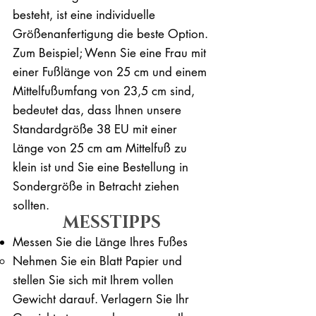
besteht, ist eine individuelle
Größenanfertigung die beste Option.
Zum Beispiel; Wenn Sie eine Frau mit
einer Fußlänge von 25 cm und einem
Mittelfußumfang von 23,5 cm sind,
bedeutet das, dass Ihnen unsere
Standardgröße 38 EU mit einer
Länge von 25 cm am Mittelfuß zu
klein ist und Sie eine Bestellung in
Sondergröße in Betracht ziehen
sollten.
MESSTIPPS
Messen Sie die Länge Ihres Fußes
Nehmen Sie ein Blatt Papier und
stellen Sie sich mit Ihrem vollen
Gewicht darauf. ​Verlagern Sie Ihr