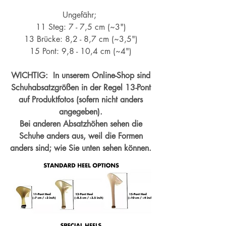
Ungefähr;
11 Steg: 7 - 7,5 cm (~3")
13 Brücke: 8,2 - 8,7 cm (~
3,5")
15 Pont: 9,8 - 10,4 cm (~4
")
WICHTIG: In unserem Online-Shop sind
Schuhabsatzgrößen in der Regel 13-Pont
auf Produktfotos (sofern nicht anders
angegeben).
Bei anderen Absatzhöhen sehen die
Schuhe anders aus, weil die Formen
anders sind; wie Sie unten sehen können.