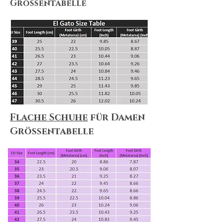
Größentabelle
Flache Schuhe
für Damen
Größentabelle