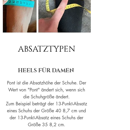
ABSATZTYPEN
HEELS FÜR DAMEN
Pont ist die Absatzhöhe der Schuhe. Der
Wert von "Pont" ändert sich, wenn sich
die Schuhgröße ändert.
Zum Beispiel beträgt der 13-Punkt-Absatz
eines Schuhs der Größe 40 8,7 cm und
der 13-Punkt-Absatz eines Schuhs der
Größe 35 8,2 cm.