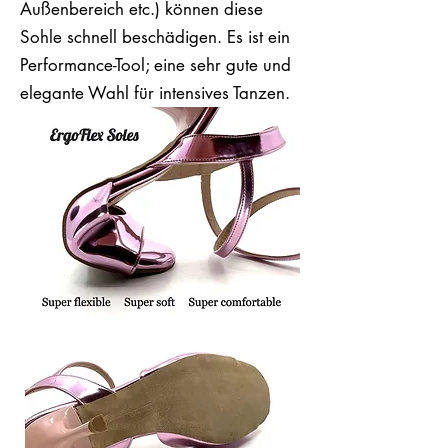
Außenbereich etc.) können diese
Sohle schnell beschädigen. Es ist ein
Performance-Tool; eine sehr gute und
elegante Wahl für intensives Tanzen.