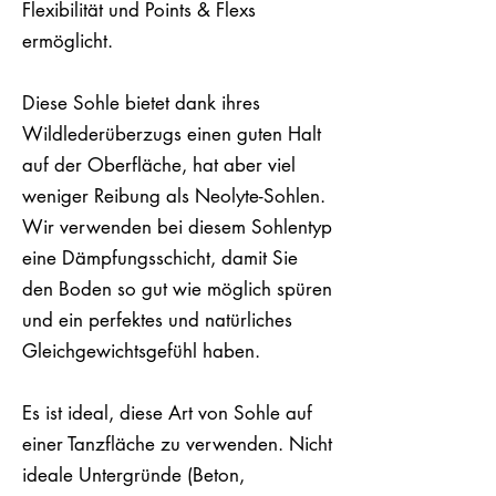
Flexibilität und Points & Flexs
ermöglicht.
Diese Sohle bietet dank ihres
Wildlederüberzugs einen guten Halt
auf der Oberfläche, hat aber viel
weniger Reibung als Neolyte-Sohlen.
Wir verwenden bei diesem Sohlentyp
eine Dämpfungsschicht, damit Sie
den Boden so gut wie möglich spüren
und ein perfektes und natürliches
Gleichgewichtsgefühl haben.
Es ist ideal, diese Art von Sohle auf
einer Tanzfläche zu verwenden. Nicht
ideale Untergründe (Beton,