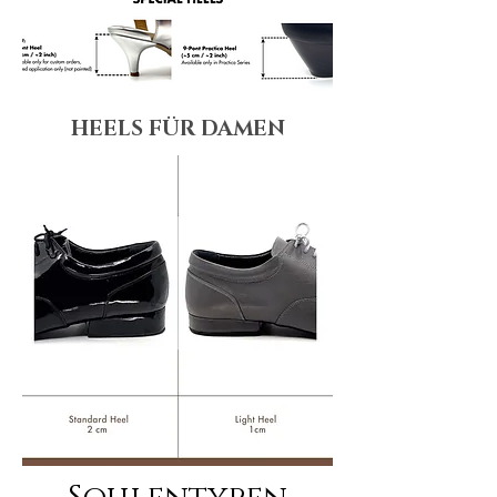
HEELS FÜR DAMEN