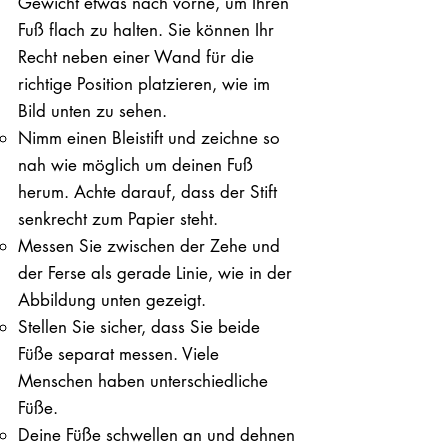
Gewicht etwas nach vorne, um Ihren
Fuß flach zu halten. Sie können Ihr
Recht neben einer Wand für die
richtige Position platzieren, wie im
Bild unten zu sehen.
Nimm einen Bleistift und zeichne so
nah wie möglich um deinen Fuß
herum. Achte darauf, dass der Stift
senkrecht zum Papier steht.
Messen Sie zwischen der Zehe und
der Ferse als gerade Linie, wie in der
Abbildung unten gezeigt.
Stellen Sie sicher, dass Sie beide
Füße separat messen. Viele
Menschen haben unterschiedliche
Füße.
Deine Füße schwellen an und dehnen