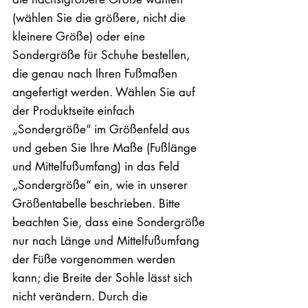
(wählen Sie die größere, nicht die
kleinere Größe) oder eine
Sondergröße für Schuhe bestellen,
die genau nach Ihren Fußmaßen
angefertigt werden. Wählen Sie auf
der Produktseite einfach
„Sondergröße“ im Größenfeld aus
und geben Sie Ihre Maße (Fußlänge
und Mittelfußumfang) in das Feld
„Sondergröße“ ein, wie in unserer
Größentabelle beschrieben. Bitte
beachten Sie, dass eine Sondergröße
nur nach Länge und Mittelfußumfang
der Füße vorgenommen werden
kann; die Breite der Sohle lässt sich
nicht verändern. Durch die