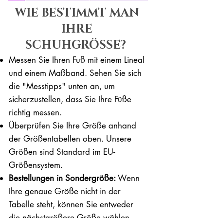
WIE BESTIMMT MAN
IHRE
SCHUHGRÖSSE?
Messen Sie Ihren Fuß mit einem Lineal
und einem Maßband. Sehen Sie sich
die "Messtipps" unten an, um
sicherzustellen, dass Sie Ihre Füße
richtig messen. ​​
Überprüfen Sie Ihre Größe anhand
der Größentabellen oben. Unsere
Größen sind Standard im EU-
Größensystem.
Bestellungen in Sondergröße:
Wenn
Ihre genaue Größe nicht in der
Tabelle steht, können Sie entweder
die nächstgrößere Größe wählen