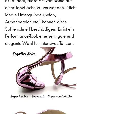
Es ist ideal, diese Art von Sohle auf
einer Tanzfläche zu verwenden. Nicht
ideale Untergründe (Beton,
Außenbereich etc.) können diese
Sohle schnell beschädigen. Es ist ein
Performance-Tool; eine sehr gute und
elegante Wahl für intensives Tanzen.