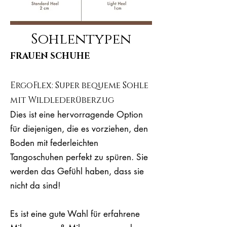
Sohlentypen
FRAUEN SCHUHE
ErgoFlex: Super bequeme Sohle
mit Wildlederüberzug
Dies ist eine hervorragende Option
für diejenigen, die es vorziehen, den
Boden mit federleichten
Tangoschuhen perfekt zu spüren. Sie
werden das Gefühl haben, dass sie
nicht da sind!
Es ist eine gute Wahl für erfahrene