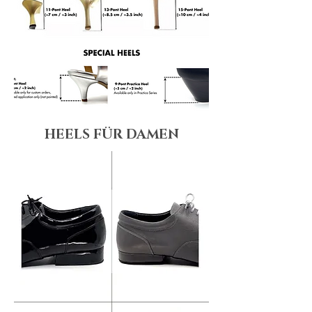
HEELS FÜR DAMEN