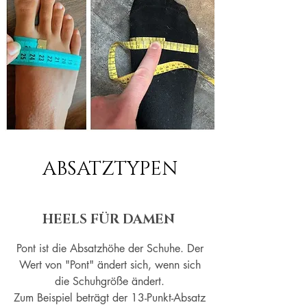
ABSATZTYPEN
HEELS FÜR DAMEN
Pont ist die Absatzhöhe der Schuhe. Der
Wert von "Pont" ändert sich, wenn sich
die Schuhgröße ändert.
Zum Beispiel beträgt der 13-Punkt-Absatz