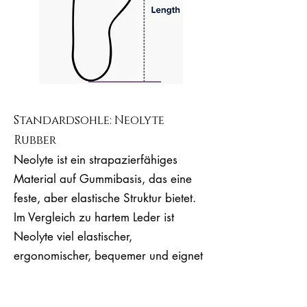
Standardsohle: Neolyte
Rubber
Neolyte ist ein strapazierfähiges
Material auf Gummibasis, das eine
feste, aber elastische Struktur bietet.
Im Vergleich zu hartem Leder ist
Neolyte viel elastischer,
ergonomischer, bequemer und eignet
sich für lange Tanzstunden.