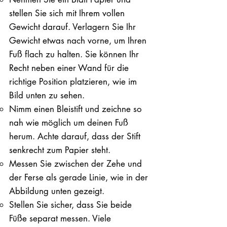
stellen Sie sich mit Ihrem vollen
Gewicht darauf. ​Verlagern Sie Ihr
Gewicht etwas nach vorne, um Ihren
Fuß flach zu halten. Sie können Ihr
Recht neben einer Wand für die
richtige Position platzieren, wie im
Bild unten zu sehen.
Nimm einen Bleistift und zeichne so
nah wie möglich um deinen Fuß
herum. Achte darauf, dass der Stift
senkrecht zum Papier steht.
Messen Sie zwischen der Zehe und
der Ferse als gerade Linie, wie in der
Abbildung unten gezeigt.
Stellen Sie sicher, dass Sie beide
Füße separat messen. Viele