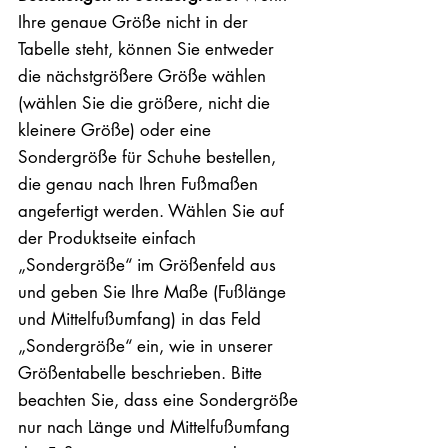
Ihre genaue Größe nicht in der
Tabelle steht, können Sie entweder
die nächstgrößere Größe wählen
(wählen Sie die größere, nicht die
kleinere Größe) oder eine
Sondergröße für Schuhe bestellen,
die genau nach Ihren Fußmaßen
angefertigt werden. Wählen Sie auf
der Produktseite einfach
„Sondergröße“ im Größenfeld aus
und geben Sie Ihre Maße (Fußlänge
und Mittelfußumfang) in das Feld
„Sondergröße“ ein, wie in unserer
Größentabelle beschrieben. Bitte
beachten Sie, dass eine Sondergröße
nur nach Länge und Mittelfußumfang