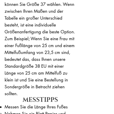
können Sie Größe 37 wählen. Wenn
zwischen Ihren Maßen und der
Tabelle ein großer Unterschied
besteht, ist eine individuelle
Größenanfertigung die beste Option.
Zum Beispiel; Wenn Sie eine Frau mit
einer Fußlänge von 25 cm und einem
Mittelfußumfang von 23,5 cm sind,
bedeutet das, dass Ihnen unsere
Standardgröße 38 EU mit einer
Länge von 25 cm am Mittelfuß zu
klein ist und Sie eine Bestellung in
Sondergröße in Betracht ziehen
sollten.
MESSTIPPS
Messen Sie die Länge Ihres Fußes
Nehmen Sie ein Blatt Papier und