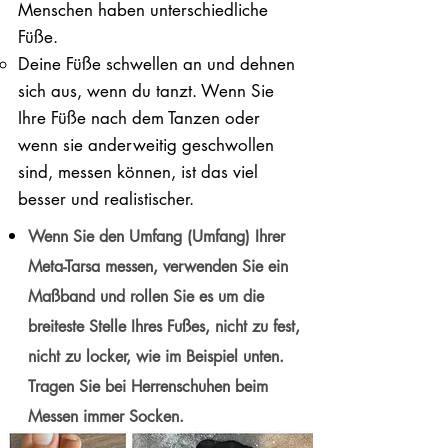
Menschen haben unterschiedliche
Füße.
Deine Füße schwellen an und dehnen
sich aus, wenn du tanzt. Wenn Sie
Ihre Füße nach dem Tanzen oder
wenn sie anderweitig geschwollen
sind, messen können, ist das viel
besser und realistischer.
Wenn Sie den Umfang (Umfang) Ihrer
Meta-Tarsa messen, verwenden Sie ein
Maßband und rollen Sie es um die
breiteste Stelle Ihres Fußes, nicht zu fest,
nicht zu locker, wie im Beispiel unten.
Tragen Sie bei Herrenschuhen beim
Messen immer Socken.