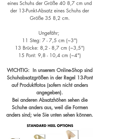
eines Schuhs der Größe 40 8,7 cm und
der 13-Punkt-Absatz eines Schuhs der
Größe 35 8,2 cm.
Ungefähr;
11 Steg: 7 - 7,5 cm (~3")
13 Brücke: 8,2 - 8,7 cm (~
3,5")
15 Pont: 9,8 - 10,4 cm (~4
")
WICHTIG: In unserem Online-Shop sind
Schuhabsatzgrößen in der Regel 13-Pont
auf Produktfotos (sofern nicht anders
angegeben).
Bei anderen Absatzhöhen sehen die
Schuhe anders aus, weil die Formen
anders sind; wie Sie unten sehen können.