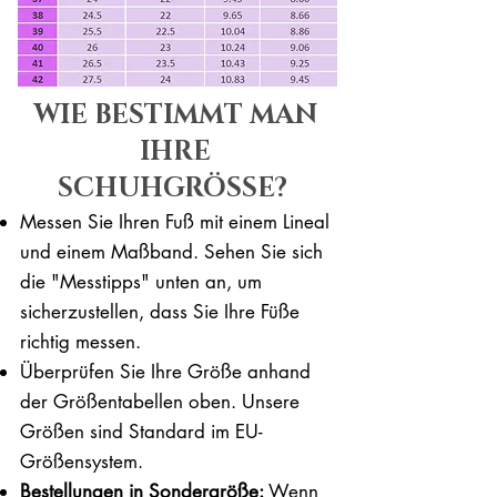
WIE BESTIMMT MAN
IHRE
SCHUHGRÖSSE?
Messen Sie Ihren Fuß mit einem Lineal
und einem Maßband. Sehen Sie sich
die "Messtipps" unten an, um
sicherzustellen, dass Sie Ihre Füße
richtig messen. ​​
Überprüfen Sie Ihre Größe anhand
der Größentabellen oben. Unsere
Größen sind Standard im EU-
Größensystem.
Bestellungen in Sondergröße:
Wenn