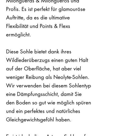
Milongueras & Milongueros und
Profis. Es ist perfekt für glamouröse
Auftritte, da es die ultimative
Flexibilität und Points & Flexs
ermöglicht.
Diese Sohle bietet dank ihres
Wildlederüberzugs einen guten Halt
auf der Oberfläche, hat aber viel
weniger Reibung als Neolyte-Sohlen.
Wir verwenden bei diesem Sohlentyp
eine Dämpfungsschicht, damit Sie
den Boden so gut wie möglich spüren
und ein perfektes und natürliches
Gleichgewichtsgefühl haben.