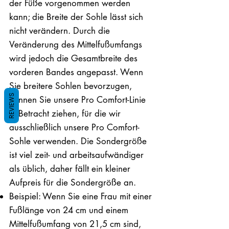
der Füße vorgenommen werden
kann; die Breite der Sohle lässt sich
nicht verändern. Durch die
Veränderung des Mittelfußumfangs
wird jedoch die Gesamtbreite des
vorderen Bandes angepasst. Wenn
Sie breitere Sohlen bevorzugen,
REVIEWS
können Sie unsere Pro Comfort-Linie
in Betracht ziehen, für die wir
ausschließlich unsere Pro Comfort-
Sohle verwenden. Die Sondergröße
ist viel zeit- und arbeitsaufwändiger
als üblich, daher fällt ein kleiner
Aufpreis für die Sondergröße an.
Beispiel: Wenn Sie eine Frau mit einer
Fußlänge von 24 cm und einem
Mittelfußumfang von 21,5 cm sind,