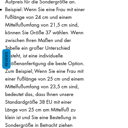
Aufpreis für die Sondergröße an.
Beispiel: Wenn Sie eine Frau mit einer
Fußlänge von 24 cm und einem
Mittelfußumfang von 21,5 cm sind,
können Sie Größe 37 wählen. Wenn
zwischen Ihren Maßen und der
Tabelle ein großer Unterschied
REVIEWS
besteht, ist eine individuelle
Größenanfertigung die beste Option.
Zum Beispiel; Wenn Sie eine Frau mit
einer Fußlänge von 25 cm und einem
Mittelfußumfang von 23,5 cm sind,
bedeutet das, dass Ihnen unsere
Standardgröße 38 EU mit einer
Länge von 25 cm am Mittelfuß zu
klein ist und Sie eine Bestellung in
Sondergröße in Betracht ziehen