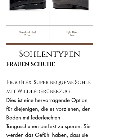
Sohlentypen
FRAUEN SCHUHE
ErgoFlex: Super bequeme Sohle
mit Wildlederüberzug
Dies ist eine hervorragende Option
für diejenigen, die es vorziehen, den
Boden mit federleichten
Tangoschuhen perfekt zu spüren. Sie
werden das Gefühl haben, dass sie