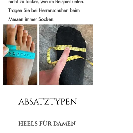
nicht zu locker, wie im Beispiel unten.
Tragen Sie bei Herrenschuhen beim
Messen immer Socken.
ABSATZTYPEN
HEELS FÜR DAMEN