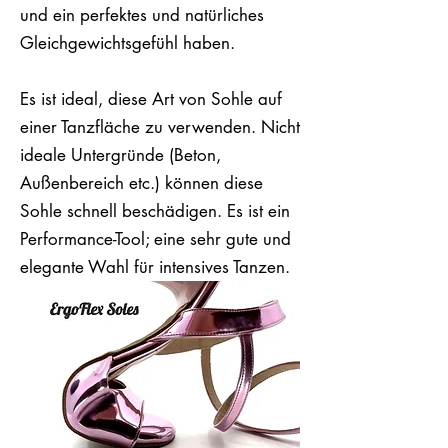
und ein perfektes und natürliches
Gleichgewichtsgefühl haben.
Es ist ideal, diese Art von Sohle auf
einer Tanzfläche zu verwenden. Nicht
ideale Untergründe (Beton,
Außenbereich etc.) können diese
Sohle schnell beschädigen. Es ist ein
Performance-Tool; eine sehr gute und
elegante Wahl für intensives Tanzen.