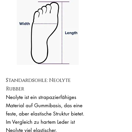
Standardsohle: Neolyte
Rubber
Neolyte ist ein strapazierfähiges
Material auf Gummibasis, das eine
feste, aber elastische Struktur bietet.
Im Vergleich zu hartem Leder ist
Neolyte viel elastischer,