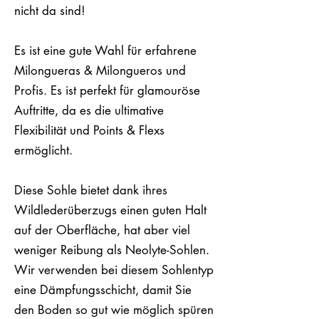
nicht da sind!
Es ist eine gute Wahl für erfahrene
Milongueras & Milongueros und
Profis. Es ist perfekt für glamouröse
Auftritte, da es die ultimative
Flexibilität und Points & Flexs
ermöglicht.
Diese Sohle bietet dank ihres
Wildlederüberzugs einen guten Halt
auf der Oberfläche, hat aber viel
weniger Reibung als Neolyte-Sohlen.
Wir verwenden bei diesem Sohlentyp
eine Dämpfungsschicht, damit Sie
den Boden so gut wie möglich spüren