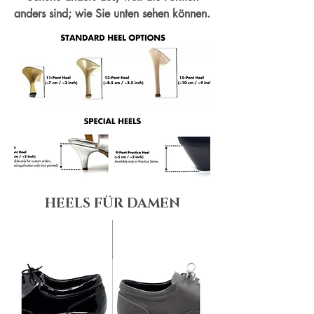
anders sind; wie Sie unten sehen können.
HEELS FÜR DAMEN