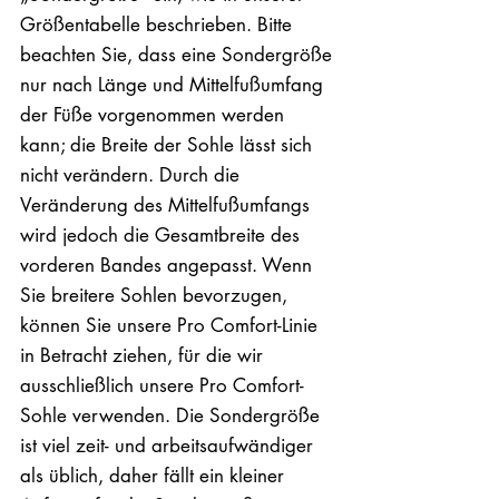
Größentabelle beschrieben. Bitte
beachten Sie, dass eine Sondergröße
nur nach Länge und Mittelfußumfang
der Füße vorgenommen werden
kann; die Breite der Sohle lässt sich
nicht verändern. Durch die
Veränderung des Mittelfußumfangs
wird jedoch die Gesamtbreite des
vorderen Bandes angepasst. Wenn
Sie breitere Sohlen bevorzugen,
können Sie unsere Pro Comfort-Linie
in Betracht ziehen, für die wir
ausschließlich unsere Pro Comfort-
Sohle verwenden. Die Sondergröße
ist viel zeit- und arbeitsaufwändiger
als üblich, daher fällt ein kleiner