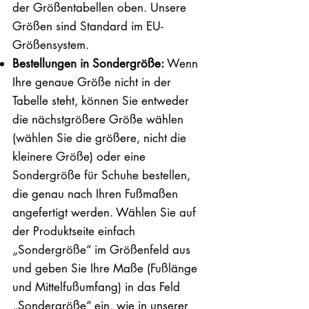
der Größentabellen oben. Unsere
Größen sind Standard im EU-
Größensystem.
Bestellungen in Sondergröße:
Wenn
Ihre genaue Größe nicht in der
Tabelle steht, können Sie entweder
die nächstgrößere Größe wählen
(wählen Sie die größere, nicht die
kleinere Größe) oder eine
Sondergröße für Schuhe bestellen,
die genau nach Ihren Fußmaßen
angefertigt werden. Wählen Sie auf
der Produktseite einfach
„Sondergröße“ im Größenfeld aus
und geben Sie Ihre Maße (Fußlänge
und Mittelfußumfang) in das Feld
„Sondergröße“ ein, wie in unserer