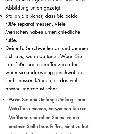
Abbildung unten gezeigt.
Stellen Sie sicher, dass Sie beide
Füße separat messen. Viele
Menschen haben unterschiedliche
Füße.
Deine Füße schwellen an und dehnen
sich aus, wenn du tanzt. Wenn Sie
Ihre Füße nach dem Tanzen oder
wenn sie anderweitig geschwollen
sind, messen können, ist das viel
besser und realistischer.
Wenn Sie den Umfang (Umfang) Ihrer
Meta-Tarsa messen, verwenden Sie ein
Maßband und rollen Sie es um die
breiteste Stelle Ihres Fußes, nicht zu fest,