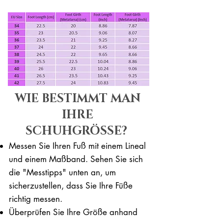
WIE BESTIMMT MAN
IHRE
SCHUHGRÖSSE?
Messen Sie Ihren Fuß mit einem Lineal
und einem Maßband. Sehen Sie sich
die "Messtipps" unten an, um
sicherzustellen, dass Sie Ihre Füße
richtig messen. ​​
Überprüfen Sie Ihre Größe anhand