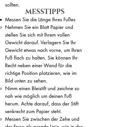
sollten.
MESSTIPPS
Messen Sie die Länge Ihres Fußes
Nehmen Sie ein Blatt Papier und
stellen Sie sich mit Ihrem vollen
Gewicht darauf. ​Verlagern Sie Ihr
Gewicht etwas nach vorne, um Ihren
Fuß flach zu halten. Sie können Ihr
Recht neben einer Wand für die
richtige Position platzieren, wie im
Bild unten zu sehen.
Nimm einen Bleistift und zeichne so
nah wie möglich um deinen Fuß
herum. Achte darauf, dass der Stift
senkrecht zum Papier steht.
Messen Sie zwischen der Zehe und
der Ferse als gerade Linie, wie in der