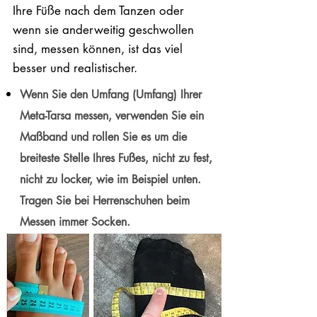
Ihre Füße nach dem Tanzen oder
wenn sie anderweitig geschwollen
sind, messen können, ist das viel
besser und realistischer.
Wenn Sie den Umfang (Umfang) Ihrer
Meta-Tarsa messen, verwenden Sie ein
Maßband und rollen Sie es um die
breiteste Stelle Ihres Fußes, nicht zu fest,
nicht zu locker, wie im Beispiel unten.
Tragen Sie bei Herrenschuhen beim
Messen immer Socken.