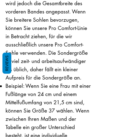
wird jedoch die Gesamtbreite des
vorderen Bandes angepasst. Wenn
Sie breitere Sohlen bevorzugen,
können Sie unsere Pro Comfort-Linie
in Betracht ziehen, für die wir
ausschließlich unsere Pro Comfort-
Sohle verwenden. Die Sondergröße
REVIEWS
ist viel zeit- und arbeitsaufwändiger
als üblich, daher fällt ein kleiner
Aufpreis für die Sondergröße an.
Beispiel: Wenn Sie eine Frau mit einer
Fußlänge von 24 cm und einem
Mittelfußumfang von 21,5 cm sind,
können Sie Größe 37 wählen. Wenn
zwischen Ihren Maßen und der
Tabelle ein großer Unterschied
besteht, ist eine individuelle