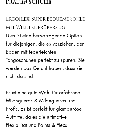
FRAUEN SCHUHE
ErgoFlex: Super bequeme Sohle
mit Wildlederüberzug
Dies ist eine hervorragende Option
für diejenigen, die es vorziehen, den
Boden mit federleichten
Tangoschuhen perfekt zu spüren. Sie
werden das Gefühl haben, dass sie
nicht da sind!
Es ist eine gute Wahl für erfahrene
Milongueras & Milongueros und
Profis. Es ist perfekt für glamouröse
Auftritte, da es die ultimative
Flexibilität und Points & Flexs