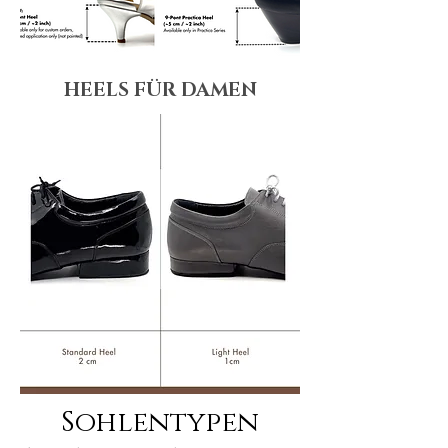
HEELS FÜR DAMEN
Sohlentypen