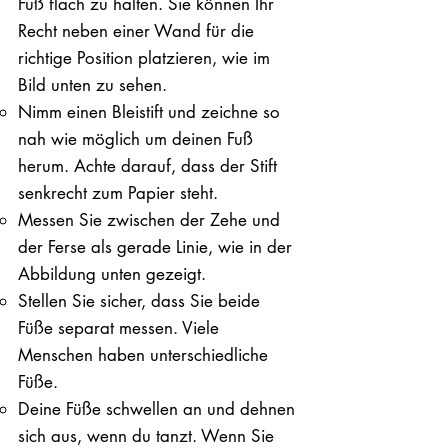
Fuß flach zu halten. Sie können Ihr
Recht neben einer Wand für die
richtige Position platzieren, wie im
Bild unten zu sehen.
Nimm einen Bleistift und zeichne so
nah wie möglich um deinen Fuß
herum. Achte darauf, dass der Stift
senkrecht zum Papier steht.
Messen Sie zwischen der Zehe und
der Ferse als gerade Linie, wie in der
Abbildung unten gezeigt.
Stellen Sie sicher, dass Sie beide
Füße separat messen. Viele
Menschen haben unterschiedliche
Füße.
Deine Füße schwellen an und dehnen
sich aus, wenn du tanzt. Wenn Sie