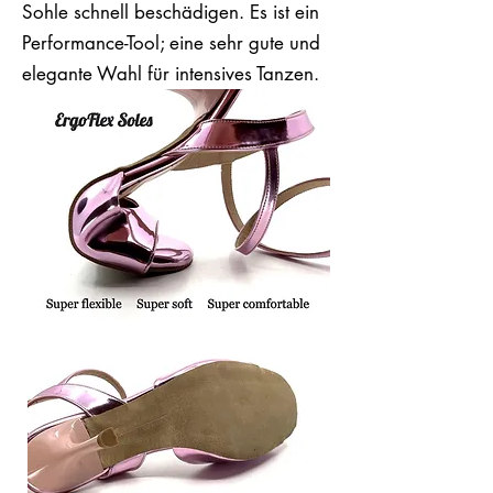
Sohle schnell beschädigen. Es ist ein
Performance-Tool; eine sehr gute und
elegante Wahl für intensives Tanzen.