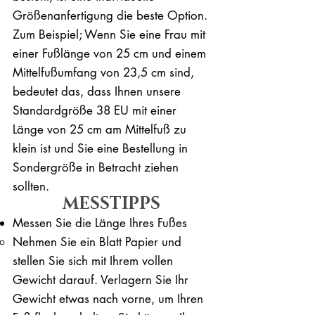
Größenanfertigung die beste Option.
Zum Beispiel; Wenn Sie eine Frau mit
einer Fußlänge von 25 cm und einem
Mittelfußumfang von 23,5 cm sind,
bedeutet das, dass Ihnen unsere
Standardgröße 38 EU mit einer
Länge von 25 cm am Mittelfuß zu
klein ist und Sie eine Bestellung in
Sondergröße in Betracht ziehen
sollten.
MESSTIPPS
Messen Sie die Länge Ihres Fußes
Nehmen Sie ein Blatt Papier und
stellen Sie sich mit Ihrem vollen
Gewicht darauf. ​Verlagern Sie Ihr
Gewicht etwas nach vorne, um Ihren