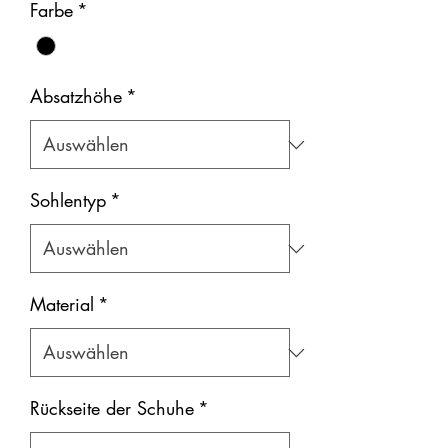
Farbe
*
Absatzhöhe
*
Sohlentyp
*
Material
*
Rückseite der Schuhe
*