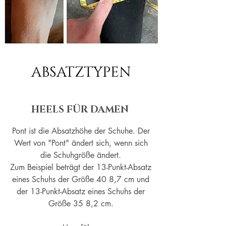
ABSATZTYPEN
HEELS FÜR DAMEN
Pont ist die Absatzhöhe der Schuhe. Der
Wert von "Pont" ändert sich, wenn sich
die Schuhgröße ändert.
Zum Beispiel beträgt der 13-Punkt-Absatz
eines Schuhs der Größe 40 8,7 cm und
der 13-Punkt-Absatz eines Schuhs der
Größe 35 8,2 cm.