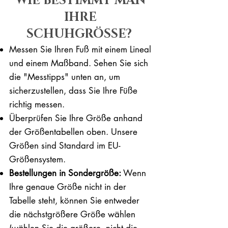
WIE BESTIMMT MAN
IHRE
SCHUHGRÖSSE?
Messen Sie Ihren Fuß mit einem Lineal
und einem Maßband. Sehen Sie sich
die "Messtipps" unten an, um
sicherzustellen, dass Sie Ihre Füße
richtig messen. ​​
Überprüfen Sie Ihre Größe anhand
der Größentabellen oben. Unsere
Größen sind Standard im EU-
Größensystem.
Bestellungen in Sondergröße:
Wenn
Ihre genaue Größe nicht in der
Tabelle steht, können Sie entweder
die nächstgrößere Größe wählen
(wählen Sie die größere, nicht die