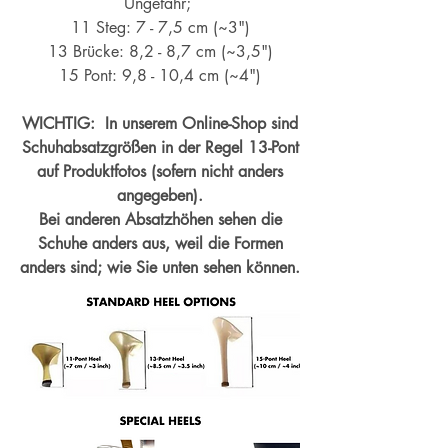
Ungefähr;
11 Steg: 7 - 7,5 cm (~3")
13 Brücke: 8,2 - 8,7 cm (~
3,5")
15 Pont: 9,8 - 10,4 cm (~4
")
WICHTIG: In unserem Online-Shop sind
Schuhabsatzgrößen in der Regel 13-Pont
auf Produktfotos (sofern nicht anders
angegeben).
Bei anderen Absatzhöhen sehen die
Schuhe anders aus, weil die Formen
anders sind; wie Sie unten sehen können.