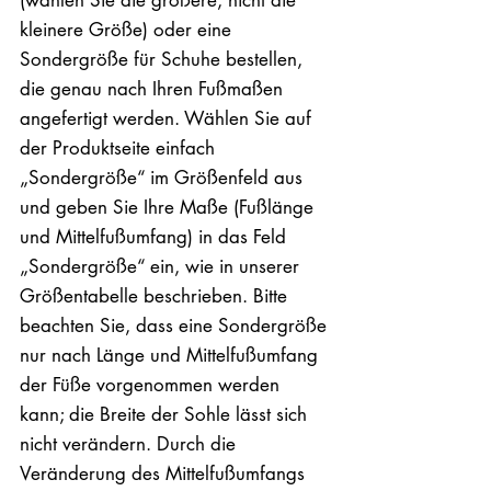
kleinere Größe) oder eine
Sondergröße für Schuhe bestellen,
die genau nach Ihren Fußmaßen
angefertigt werden. Wählen Sie auf
der Produktseite einfach
„Sondergröße“ im Größenfeld aus
und geben Sie Ihre Maße (Fußlänge
und Mittelfußumfang) in das Feld
„Sondergröße“ ein, wie in unserer
Größentabelle beschrieben. Bitte
beachten Sie, dass eine Sondergröße
nur nach Länge und Mittelfußumfang
der Füße vorgenommen werden
kann; die Breite der Sohle lässt sich
nicht verändern. Durch die
Veränderung des Mittelfußumfangs