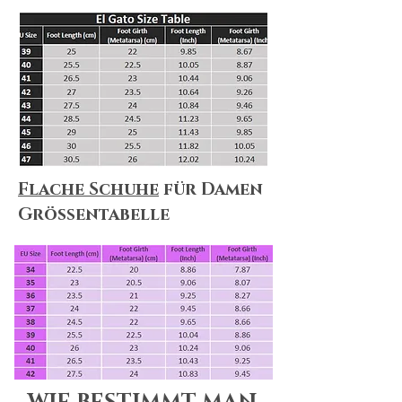
Flache Schuhe
für Damen
Größentabelle