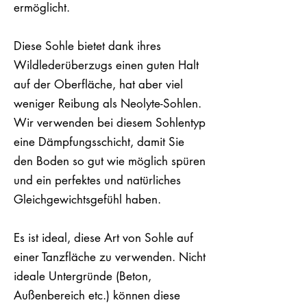
ermöglicht.
Diese Sohle bietet dank ihres
Wildlederüberzugs einen guten Halt
auf der Oberfläche, hat aber viel
weniger Reibung als Neolyte-Sohlen.
Wir verwenden bei diesem Sohlentyp
eine Dämpfungsschicht, damit Sie
den Boden so gut wie möglich spüren
und ein perfektes und natürliches
Gleichgewichtsgefühl haben.
Es ist ideal, diese Art von Sohle auf
einer Tanzfläche zu verwenden. Nicht
ideale Untergründe (Beton,
Außenbereich etc.) können diese