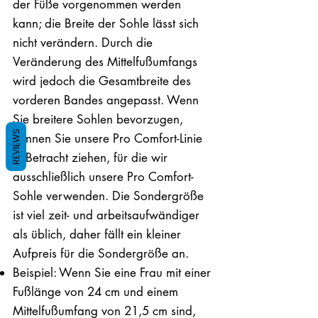
der Füße vorgenommen werden
kann; die Breite der Sohle lässt sich
nicht verändern. Durch die
Veränderung des Mittelfußumfangs
wird jedoch die Gesamtbreite des
vorderen Bandes angepasst. Wenn
Sie breitere Sohlen bevorzugen,
REVIEWS
können Sie unsere Pro Comfort-Linie
in Betracht ziehen, für die wir
ausschließlich unsere Pro Comfort-
Sohle verwenden. Die Sondergröße
ist viel zeit- und arbeitsaufwändiger
als üblich, daher fällt ein kleiner
Aufpreis für die Sondergröße an.
Beispiel: Wenn Sie eine Frau mit einer
Fußlänge von 24 cm und einem
Mittelfußumfang von 21,5 cm sind,