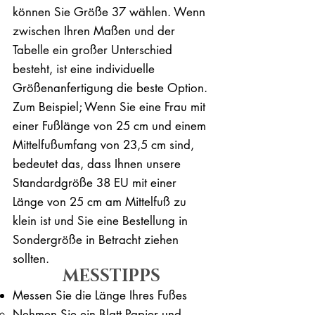
können Sie Größe 37 wählen. Wenn
zwischen Ihren Maßen und der
Tabelle ein großer Unterschied
besteht, ist eine individuelle
Größenanfertigung die beste Option.
Zum Beispiel; Wenn Sie eine Frau mit
einer Fußlänge von 25 cm und einem
Mittelfußumfang von 23,5 cm sind,
bedeutet das, dass Ihnen unsere
Standardgröße 38 EU mit einer
Länge von 25 cm am Mittelfuß zu
klein ist und Sie eine Bestellung in
Sondergröße in Betracht ziehen
sollten.
MESSTIPPS
Messen Sie die Länge Ihres Fußes
Nehmen Sie ein Blatt Papier und