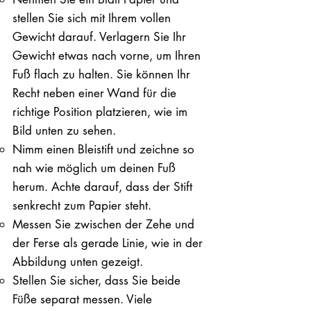
stellen Sie sich mit Ihrem vollen
Gewicht darauf. ​Verlagern Sie Ihr
Gewicht etwas nach vorne, um Ihren
Fuß flach zu halten. Sie können Ihr
Recht neben einer Wand für die
richtige Position platzieren, wie im
Bild unten zu sehen.
Nimm einen Bleistift und zeichne so
nah wie möglich um deinen Fuß
herum. Achte darauf, dass der Stift
senkrecht zum Papier steht.
Messen Sie zwischen der Zehe und
der Ferse als gerade Linie, wie in der
Abbildung unten gezeigt.
Stellen Sie sicher, dass Sie beide
Füße separat messen. Viele