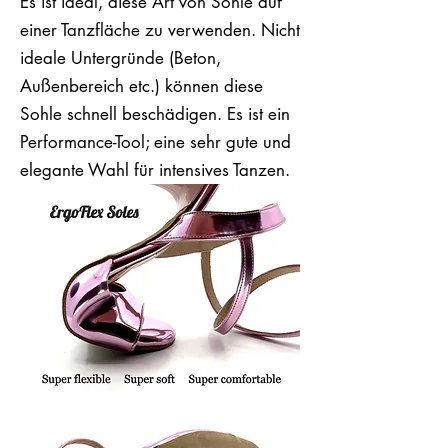
Es ist ideal, diese Art von Sohle auf
einer Tanzfläche zu verwenden. Nicht
ideale Untergründe (Beton,
Außenbereich etc.) können diese
Sohle schnell beschädigen. Es ist ein
Performance-Tool; eine sehr gute und
elegante Wahl für intensives Tanzen.