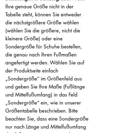
Ihre genaue Größe nicht in der
Tabelle steht, können Sie entweder
die nächstgrößere Größe wählen
(wählen Sie die größere, nicht die
kleinere Größe) oder eine
Sondergröße für Schuhe bestellen,
die genau nach Ihren Fußmaßen
angefertigt werden. Wählen Sie auf
der Produktseite einfach
„Sondergröße“ im Größenfeld aus
und geben Sie Ihre Maße (Fußlänge
und Mittelfußumfang) in das Feld
„Sondergröße“ ein, wie in unserer
Größentabelle beschrieben. Bitte
beachten Sie, dass eine Sondergröße
nur nach Länge und Mittelfußumfang