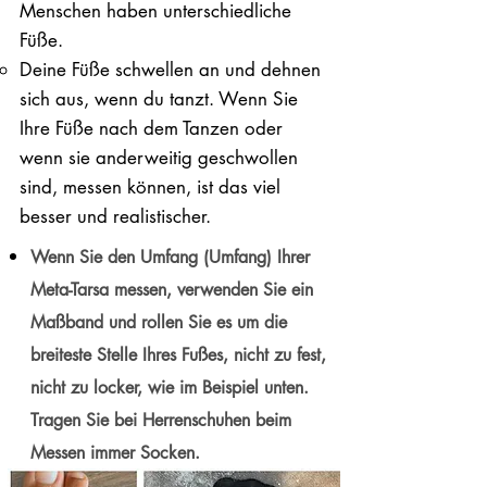
Menschen haben unterschiedliche
Füße.
Deine Füße schwellen an und dehnen
sich aus, wenn du tanzt. Wenn Sie
Ihre Füße nach dem Tanzen oder
wenn sie anderweitig geschwollen
sind, messen können, ist das viel
besser und realistischer.
Wenn Sie den Umfang (Umfang) Ihrer
Meta-Tarsa messen, verwenden Sie ein
Maßband und rollen Sie es um die
breiteste Stelle Ihres Fußes, nicht zu fest,
nicht zu locker, wie im Beispiel unten.
Tragen Sie bei Herrenschuhen beim
Messen immer Socken.