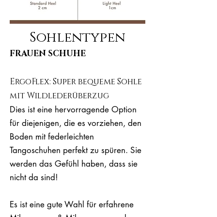
Sohlentypen
FRAUEN SCHUHE
ErgoFlex: Super bequeme Sohle
mit Wildlederüberzug
Dies ist eine hervorragende Option
für diejenigen, die es vorziehen, den
Boden mit federleichten
Tangoschuhen perfekt zu spüren. Sie
werden das Gefühl haben, dass sie
nicht da sind!
Es ist eine gute Wahl für erfahrene