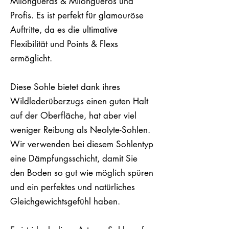
Milongueras & Milongueros und
Profis. Es ist perfekt für glamouröse
Auftritte, da es die ultimative
Flexibilität und Points & Flexs
ermöglicht.
Diese Sohle bietet dank ihres
Wildlederüberzugs einen guten Halt
auf der Oberfläche, hat aber viel
weniger Reibung als Neolyte-Sohlen.
Wir verwenden bei diesem Sohlentyp
eine Dämpfungsschicht, damit Sie
den Boden so gut wie möglich spüren
und ein perfektes und natürliches
Gleichgewichtsgefühl haben.