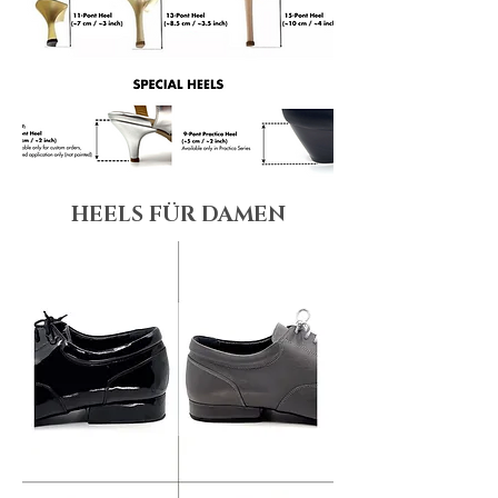
HEELS FÜR DAMEN