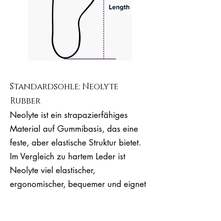
Standardsohle: Neolyte
Rubber
Neolyte ist ein strapazierfähiges
Material auf Gummibasis, das eine
feste, aber elastische Struktur bietet.
Im Vergleich zu hartem Leder ist
Neolyte viel elastischer,
ergonomischer, bequemer und eignet
sich für lange Tanzstunden.