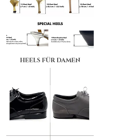
HEELS FÜR DAMEN