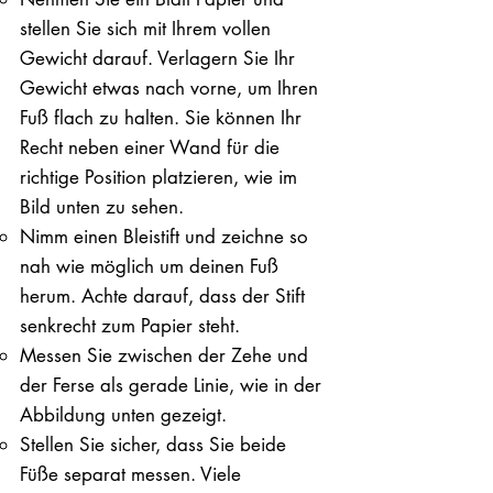
stellen Sie sich mit Ihrem vollen
Gewicht darauf. ​Verlagern Sie Ihr
Gewicht etwas nach vorne, um Ihren
Fuß flach zu halten. Sie können Ihr
Recht neben einer Wand für die
richtige Position platzieren, wie im
Bild unten zu sehen.
Nimm einen Bleistift und zeichne so
nah wie möglich um deinen Fuß
herum. Achte darauf, dass der Stift
senkrecht zum Papier steht.
Messen Sie zwischen der Zehe und
der Ferse als gerade Linie, wie in der
Abbildung unten gezeigt.
Stellen Sie sicher, dass Sie beide
Füße separat messen. Viele