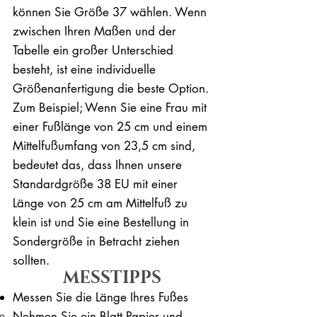
können Sie Größe 37 wählen. Wenn
zwischen Ihren Maßen und der
Tabelle ein großer Unterschied
besteht, ist eine individuelle
Größenanfertigung die beste Option.
Zum Beispiel; Wenn Sie eine Frau mit
einer Fußlänge von 25 cm und einem
Mittelfußumfang von 23,5 cm sind,
bedeutet das, dass Ihnen unsere
Standardgröße 38 EU mit einer
Länge von 25 cm am Mittelfuß zu
klein ist und Sie eine Bestellung in
Sondergröße in Betracht ziehen
sollten.
MESSTIPPS
Messen Sie die Länge Ihres Fußes
Nehmen Sie ein Blatt Papier und