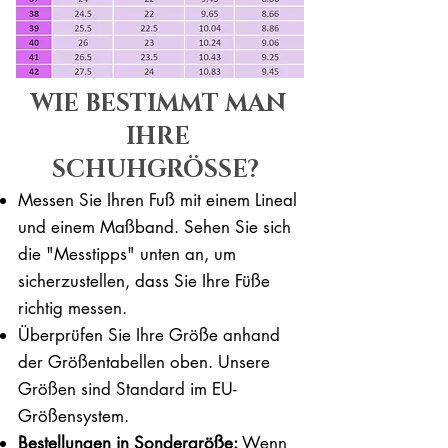
WIE BESTIMMT MAN
IHRE
SCHUHGRÖSSE?
Messen Sie Ihren Fuß mit einem Lineal
und einem Maßband. Sehen Sie sich
die "Messtipps" unten an, um
sicherzustellen, dass Sie Ihre Füße
richtig messen. ​​
Überprüfen Sie Ihre Größe anhand
der Größentabellen oben. Unsere
Größen sind Standard im EU-
Größensystem.
Bestellungen in Sondergröße:
Wenn