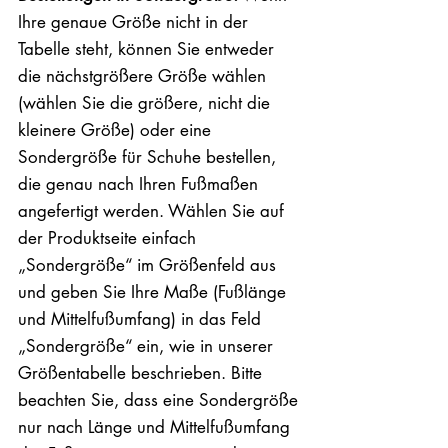
Ihre genaue Größe nicht in der
Tabelle steht, können Sie entweder
die nächstgrößere Größe wählen
(wählen Sie die größere, nicht die
kleinere Größe) oder eine
Sondergröße für Schuhe bestellen,
die genau nach Ihren Fußmaßen
angefertigt werden. Wählen Sie auf
der Produktseite einfach
„Sondergröße“ im Größenfeld aus
und geben Sie Ihre Maße (Fußlänge
und Mittelfußumfang) in das Feld
„Sondergröße“ ein, wie in unserer
Größentabelle beschrieben. Bitte
beachten Sie, dass eine Sondergröße
nur nach Länge und Mittelfußumfang