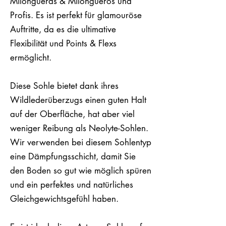
Milongueras & Milongueros und
Profis. Es ist perfekt für glamouröse
Auftritte, da es die ultimative
Flexibilität und Points & Flexs
ermöglicht.
Diese Sohle bietet dank ihres
Wildlederüberzugs einen guten Halt
auf der Oberfläche, hat aber viel
weniger Reibung als Neolyte-Sohlen.
Wir verwenden bei diesem Sohlentyp
eine Dämpfungsschicht, damit Sie
den Boden so gut wie möglich spüren
und ein perfektes und natürliches
Gleichgewichtsgefühl haben.