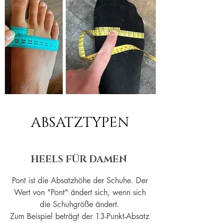
ABSATZTYPEN
HEELS FÜR DAMEN
Pont ist die Absatzhöhe der Schuhe. Der
Wert von "Pont" ändert sich, wenn sich
die Schuhgröße ändert.
Zum Beispiel beträgt der 13-Punkt-Absatz