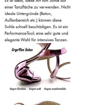
Es ist ideal, diese Art von Sohle auf
einer Tanzfläche zu verwenden. Nicht
ideale Untergründe (Beton,
Außenbereich etc.) können diese
Sohle schnell beschädigen. Es ist ein
Performance-Tool; eine sehr gute und
elegante Wahl für intensives Tanzen.