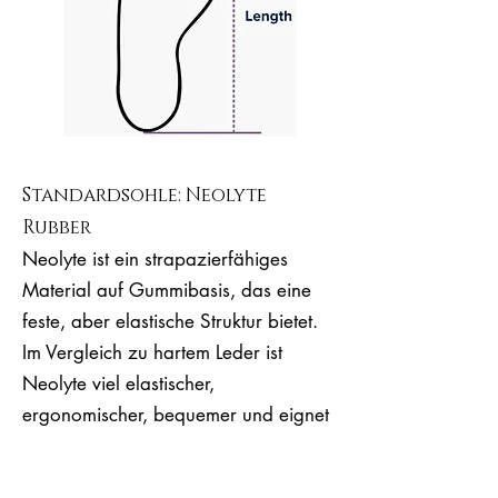
Standardsohle: Neolyte
Rubber
Neolyte ist ein strapazierfähiges
Material auf Gummibasis, das eine
feste, aber elastische Struktur bietet.
Im Vergleich zu hartem Leder ist
Neolyte viel elastischer,
ergonomischer, bequemer und eignet
sich für lange Tanzstunden.