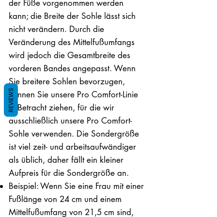
der Füße vorgenommen werden
kann; die Breite der Sohle lässt sich
nicht verändern. Durch die
Veränderung des Mittelfußumfangs
wird jedoch die Gesamtbreite des
vorderen Bandes angepasst. Wenn
Sie breitere Sohlen bevorzugen,
REVIEWS
können Sie unsere Pro Comfort-Linie
in Betracht ziehen, für die wir
ausschließlich unsere Pro Comfort-
Sohle verwenden. Die Sondergröße
ist viel zeit- und arbeitsaufwändiger
als üblich, daher fällt ein kleiner
Aufpreis für die Sondergröße an.
Beispiel: Wenn Sie eine Frau mit einer
Fußlänge von 24 cm und einem
Mittelfußumfang von 21,5 cm sind,