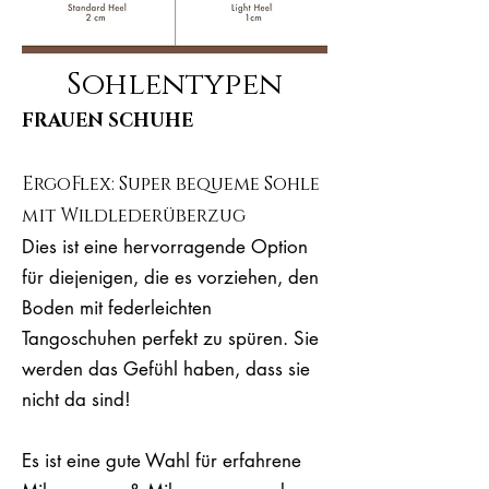
Sohlentypen
FRAUEN SCHUHE
ErgoFlex: Super bequeme Sohle
mit Wildlederüberzug
Dies ist eine hervorragende Option
für diejenigen, die es vorziehen, den
Boden mit federleichten
Tangoschuhen perfekt zu spüren. Sie
werden das Gefühl haben, dass sie
nicht da sind!
Es ist eine gute Wahl für erfahrene