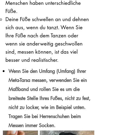
Menschen haben unterschiedliche
Füße.
Deine Füße schwellen an und dehnen
sich aus, wenn du tanzt. Wenn Sie
Ihre Füße nach dem Tanzen oder
wenn sie anderweitig geschwollen
sind, messen können, ist das viel
besser und realistischer.
Wenn Sie den Umfang (Umfang) Ihrer
Meta-Tarsa messen, verwenden Sie ein
Maßband und rollen Sie es um die
breiteste Stelle Ihres Fußes, nicht zu fest,
nicht zu locker, wie im Beispiel unten.
Tragen Sie bei Herrenschuhen beim
Messen immer Socken.