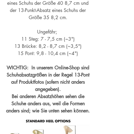
eines Schuhs der Größe 40 8,7 cm und
der 13-Punkt-Absatz eines Schuhs der
Größe 35 8,2 cm.
Ungefähr;
11 Steg: 7 - 7,5 cm (~3")
13 Brücke: 8,2 - 8,7 cm (~
3,5")
15 Pont: 9,8 - 10,4 cm (~4
")
WICHTIG: In unserem Online-Shop sind
Schuhabsatzgrößen in der Regel 13-Pont
auf Produktfotos (sofern nicht anders
angegeben).
Bei anderen Absatzhöhen sehen die
Schuhe anders aus, weil die Formen
anders sind; wie Sie unten sehen können.