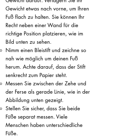
Gewicht darauf. ​Verlagern Sie Ihr
Gewicht etwas nach vorne, um Ihren
Fuß flach zu halten. Sie können Ihr
Recht neben einer Wand für die
richtige Position platzieren, wie im
Bild unten zu sehen.
Nimm einen Bleistift und zeichne so
nah wie möglich um deinen Fuß
herum. Achte darauf, dass der Stift
senkrecht zum Papier steht.
Messen Sie zwischen der Zehe und
der Ferse als gerade Linie, wie in der
Abbildung unten gezeigt.
Stellen Sie sicher, dass Sie beide
Füße separat messen. Viele
Menschen haben unterschiedliche
Füße.