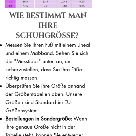
WIE BESTIMMT MAN
IHRE
SCHUHGRÖSSE?
Messen Sie Ihren Fuß mit einem Lineal
und einem Maßband. Sehen Sie sich
die "Messtipps" unten an, um
sicherzustellen, dass Sie Ihre Füße
richtig messen. ​​
Überprüfen Sie Ihre Größe anhand
der Größentabellen oben. Unsere
Größen sind Standard im EU-
Größensystem.
Bestellungen in Sondergröße:
Wenn
Ihre genaue Größe nicht in der
Tabelle steht, können Sie entweder