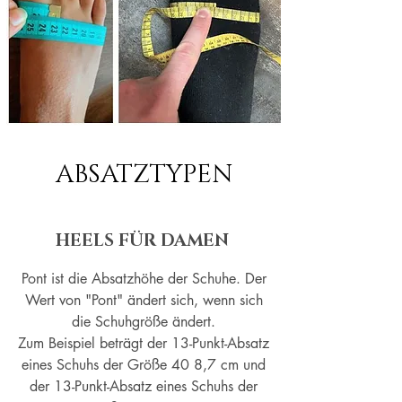
ABSATZTYPEN
HEELS FÜR DAMEN
Pont ist die Absatzhöhe der Schuhe. Der
Wert von "Pont" ändert sich, wenn sich
die Schuhgröße ändert.
Zum Beispiel beträgt der 13-Punkt-Absatz
eines Schuhs der Größe 40 8,7 cm und
der 13-Punkt-Absatz eines Schuhs der