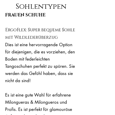
Sohlentypen
FRAUEN SCHUHE
ErgoFlex: Super bequeme Sohle
mit Wildlederüberzug
Dies ist eine hervorragende Option
für diejenigen, die es vorziehen, den
Boden mit federleichten
Tangoschuhen perfekt zu spüren. Sie
werden das Gefühl haben, dass sie
nicht da sind!
Es ist eine gute Wahl für erfahrene
Milongueras & Milongueros und
Profis. Es ist perfekt für glamouröse