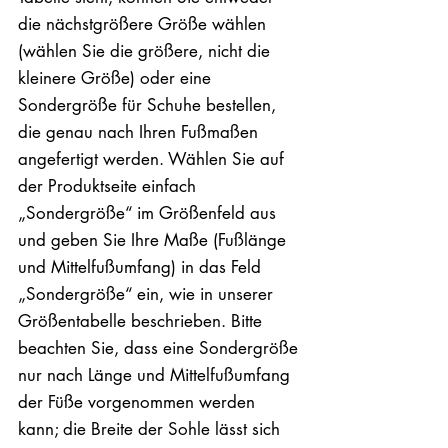
die nächstgrößere Größe wählen
(wählen Sie die größere, nicht die
kleinere Größe) oder eine
Sondergröße für Schuhe bestellen,
die genau nach Ihren Fußmaßen
angefertigt werden. Wählen Sie auf
der Produktseite einfach
„Sondergröße“ im Größenfeld aus
und geben Sie Ihre Maße (Fußlänge
und Mittelfußumfang) in das Feld
„Sondergröße“ ein, wie in unserer
Größentabelle beschrieben. Bitte
beachten Sie, dass eine Sondergröße
nur nach Länge und Mittelfußumfang
der Füße vorgenommen werden
kann; die Breite der Sohle lässt sich