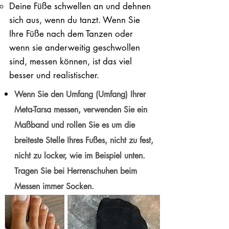
Deine Füße schwellen an und dehnen
sich aus, wenn du tanzt. Wenn Sie
Ihre Füße nach dem Tanzen oder
wenn sie anderweitig geschwollen
sind, messen können, ist das viel
besser und realistischer.
Wenn Sie den Umfang (Umfang) Ihrer
Meta-Tarsa messen, verwenden Sie ein
Maßband und rollen Sie es um die
breiteste Stelle Ihres Fußes, nicht zu fest,
nicht zu locker, wie im Beispiel unten.
Tragen Sie bei Herrenschuhen beim
Messen immer Socken.