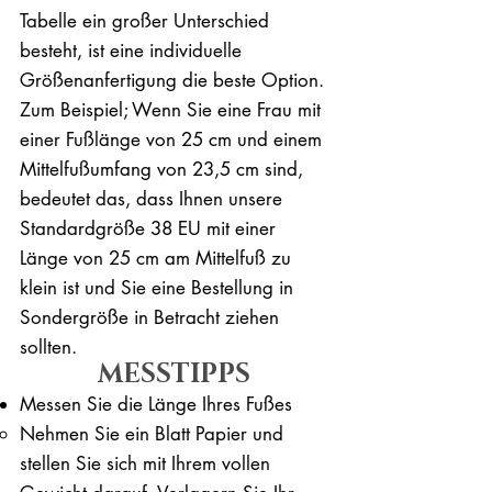
Tabelle ein großer Unterschied
besteht, ist eine individuelle
Größenanfertigung die beste Option.
Zum Beispiel; Wenn Sie eine Frau mit
einer Fußlänge von 25 cm und einem
Mittelfußumfang von 23,5 cm sind,
bedeutet das, dass Ihnen unsere
Standardgröße 38 EU mit einer
Länge von 25 cm am Mittelfuß zu
klein ist und Sie eine Bestellung in
Sondergröße in Betracht ziehen
sollten.
MESSTIPPS
Messen Sie die Länge Ihres Fußes
Nehmen Sie ein Blatt Papier und
stellen Sie sich mit Ihrem vollen