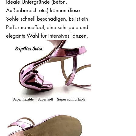
ideale Untergründe (Beton,
Außenbereich etc.) können diese
Sohle schnell beschädigen. Es ist ein
Performance-Tool; eine sehr gute und
elegante Wahl für intensives Tanzen.