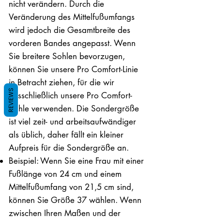
nicht verändern. Durch die
Veränderung des Mittelfußumfangs
wird jedoch die Gesamtbreite des
vorderen Bandes angepasst. Wenn
Sie breitere Sohlen bevorzugen,
können Sie unsere Pro Comfort-Linie
in Betracht ziehen, für die wir
REVIEWS
ausschließlich unsere Pro Comfort-
Sohle verwenden. Die Sondergröße
ist viel zeit- und arbeitsaufwändiger
als üblich, daher fällt ein kleiner
Aufpreis für die Sondergröße an.
Beispiel: Wenn Sie eine Frau mit einer
Fußlänge von 24 cm und einem
Mittelfußumfang von 21,5 cm sind,
können Sie Größe 37 wählen. Wenn
zwischen Ihren Maßen und der