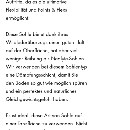
Auftritte, da es die ultimative
Flexibilität und Points & Flexs
ermöglicht.
Diese Sohle bietet dank ihres
Wildlederüberzugs einen guten Halt
auf der Oberfläche, hat aber viel
weniger Reibung als Neolyte-Sohlen.
Wir verwenden bei diesem Sohlentyp
eine Dämpfungsschicht, damit Sie
den Boden so gut wie möglich spüren
und ein perfektes und natürliches
Gleichgewichtsgefühl haben.
Es ist ideal, diese Art von Sohle auf
einer Tanzfläche zu verwenden. Nicht