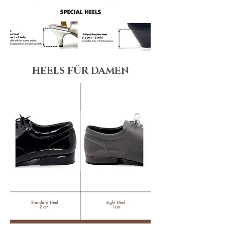
HEELS FÜR DAMEN