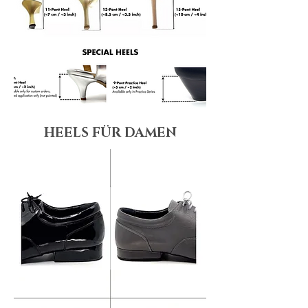
HEELS FÜR DAMEN