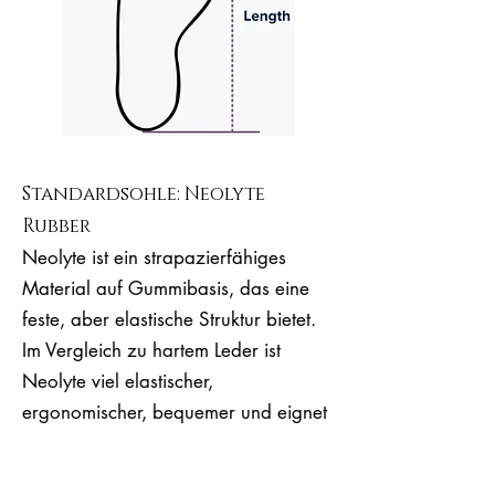
Standardsohle: Neolyte
Rubber
Neolyte ist ein strapazierfähiges
Material auf Gummibasis, das eine
feste, aber elastische Struktur bietet.
Im Vergleich zu hartem Leder ist
Neolyte viel elastischer,
ergonomischer, bequemer und eignet
sich für lange Tanzstunden.