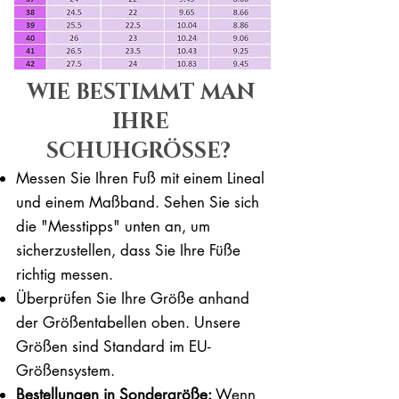
WIE BESTIMMT MAN
IHRE
SCHUHGRÖSSE?
Messen Sie Ihren Fuß mit einem Lineal
und einem Maßband. Sehen Sie sich
die "Messtipps" unten an, um
sicherzustellen, dass Sie Ihre Füße
richtig messen. ​​
Überprüfen Sie Ihre Größe anhand
der Größentabellen oben. Unsere
Größen sind Standard im EU-
Größensystem.
Bestellungen in Sondergröße:
Wenn