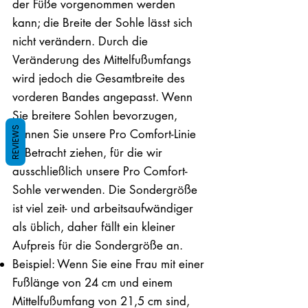
der Füße vorgenommen werden
kann; die Breite der Sohle lässt sich
nicht verändern. Durch die
Veränderung des Mittelfußumfangs
wird jedoch die Gesamtbreite des
vorderen Bandes angepasst. Wenn
Sie breitere Sohlen bevorzugen,
REVIEWS
können Sie unsere Pro Comfort-Linie
in Betracht ziehen, für die wir
ausschließlich unsere Pro Comfort-
Sohle verwenden. Die Sondergröße
ist viel zeit- und arbeitsaufwändiger
als üblich, daher fällt ein kleiner
Aufpreis für die Sondergröße an.
Beispiel: Wenn Sie eine Frau mit einer
Fußlänge von 24 cm und einem
Mittelfußumfang von 21,5 cm sind,