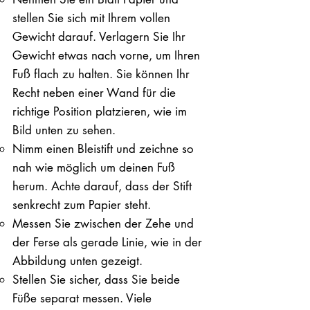
stellen Sie sich mit Ihrem vollen
Gewicht darauf. ​Verlagern Sie Ihr
Gewicht etwas nach vorne, um Ihren
Fuß flach zu halten. Sie können Ihr
Recht neben einer Wand für die
richtige Position platzieren, wie im
Bild unten zu sehen.
Nimm einen Bleistift und zeichne so
nah wie möglich um deinen Fuß
herum. Achte darauf, dass der Stift
senkrecht zum Papier steht.
Messen Sie zwischen der Zehe und
der Ferse als gerade Linie, wie in der
Abbildung unten gezeigt.
Stellen Sie sicher, dass Sie beide
Füße separat messen. Viele