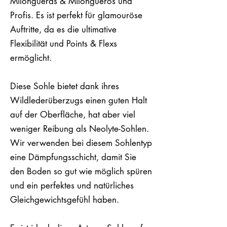
Milongueras & Milongueros und
Profis. Es ist perfekt für glamouröse
Auftritte, da es die ultimative
Flexibilität und Points & Flexs
ermöglicht.
Diese Sohle bietet dank ihres
Wildlederüberzugs einen guten Halt
auf der Oberfläche, hat aber viel
weniger Reibung als Neolyte-Sohlen.
Wir verwenden bei diesem Sohlentyp
eine Dämpfungsschicht, damit Sie
den Boden so gut wie möglich spüren
und ein perfektes und natürliches
Gleichgewichtsgefühl haben.