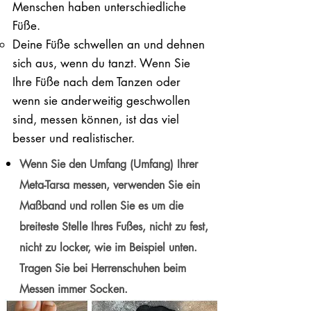
Menschen haben unterschiedliche
Füße.
Deine Füße schwellen an und dehnen
sich aus, wenn du tanzt. Wenn Sie
Ihre Füße nach dem Tanzen oder
wenn sie anderweitig geschwollen
sind, messen können, ist das viel
besser und realistischer.
Wenn Sie den Umfang (Umfang) Ihrer
Meta-Tarsa messen, verwenden Sie ein
Maßband und rollen Sie es um die
breiteste Stelle Ihres Fußes, nicht zu fest,
nicht zu locker, wie im Beispiel unten.
Tragen Sie bei Herrenschuhen beim
Messen immer Socken.