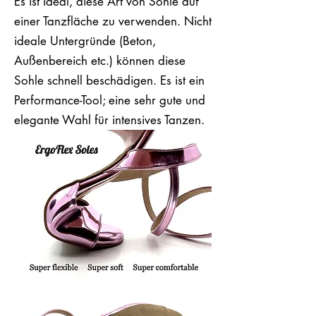
Es ist ideal, diese Art von Sohle auf
einer Tanzfläche zu verwenden. Nicht
ideale Untergründe (Beton,
Außenbereich etc.) können diese
Sohle schnell beschädigen. Es ist ein
Performance-Tool; eine sehr gute und
elegante Wahl für intensives Tanzen.