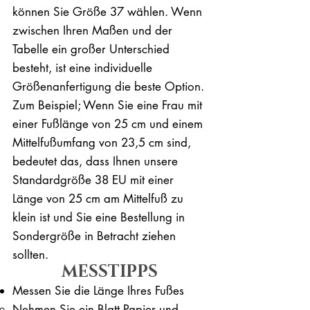
können Sie Größe 37 wählen. Wenn
zwischen Ihren Maßen und der
Tabelle ein großer Unterschied
besteht, ist eine individuelle
Größenanfertigung die beste Option.
Zum Beispiel; Wenn Sie eine Frau mit
einer Fußlänge von 25 cm und einem
Mittelfußumfang von 23,5 cm sind,
bedeutet das, dass Ihnen unsere
Standardgröße 38 EU mit einer
Länge von 25 cm am Mittelfuß zu
klein ist und Sie eine Bestellung in
Sondergröße in Betracht ziehen
sollten.
MESSTIPPS
Messen Sie die Länge Ihres Fußes
Nehmen Sie ein Blatt Papier und