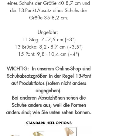
eines Schuhs der Größe 40 8,7 cm und
der 13-Punkt-Absatz eines Schuhs der
Größe 35 8,2 cm.
Ungefähr;
11 Steg: 7 - 7,5 cm (~3")
13 Brücke: 8,2 - 8,7 cm (~
3,5")
15 Pont: 9,8 - 10,4 cm (~4
")
WICHTIG: In unserem Online-Shop sind
Schuhabsatzgrößen in der Regel 13-Pont
auf Produktfotos (sofern nicht anders
angegeben).
Bei anderen Absatzhöhen sehen die
Schuhe anders aus, weil die Formen
anders sind; wie Sie unten sehen können.