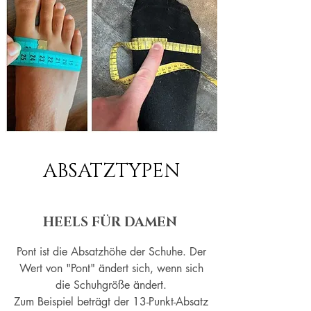
ABSATZTYPEN
HEELS FÜR DAMEN
Pont ist die Absatzhöhe der Schuhe. Der
Wert von "Pont" ändert sich, wenn sich
die Schuhgröße ändert.
Zum Beispiel beträgt der 13-Punkt-Absatz