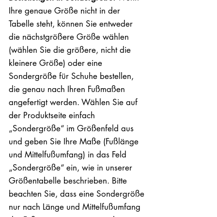
Ihre genaue Größe nicht in der
Tabelle steht, können Sie entweder
die nächstgrößere Größe wählen
(wählen Sie die größere, nicht die
kleinere Größe) oder eine
Sondergröße für Schuhe bestellen,
die genau nach Ihren Fußmaßen
angefertigt werden. Wählen Sie auf
der Produktseite einfach
„Sondergröße“ im Größenfeld aus
und geben Sie Ihre Maße (Fußlänge
und Mittelfußumfang) in das Feld
„Sondergröße“ ein, wie in unserer
Größentabelle beschrieben. Bitte
beachten Sie, dass eine Sondergröße
nur nach Länge und Mittelfußumfang