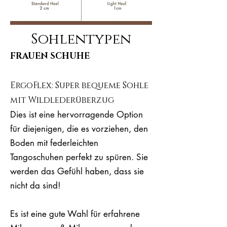
Sohlentypen
FRAUEN SCHUHE
ErgoFlex: Super bequeme Sohle
mit Wildlederüberzug
Dies ist eine hervorragende Option
für diejenigen, die es vorziehen, den
Boden mit federleichten
Tangoschuhen perfekt zu spüren. Sie
werden das Gefühl haben, dass sie
nicht da sind!
Es ist eine gute Wahl für erfahrene