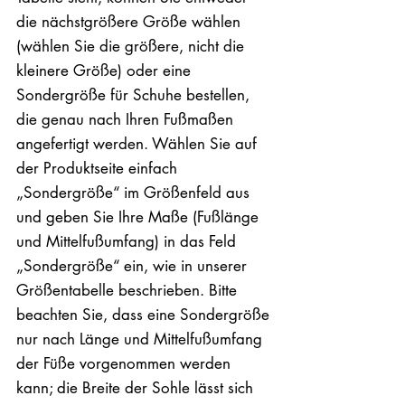
die nächstgrößere Größe wählen
(wählen Sie die größere, nicht die
kleinere Größe) oder eine
Sondergröße für Schuhe bestellen,
die genau nach Ihren Fußmaßen
angefertigt werden. Wählen Sie auf
der Produktseite einfach
„Sondergröße“ im Größenfeld aus
und geben Sie Ihre Maße (Fußlänge
und Mittelfußumfang) in das Feld
„Sondergröße“ ein, wie in unserer
Größentabelle beschrieben. Bitte
beachten Sie, dass eine Sondergröße
nur nach Länge und Mittelfußumfang
der Füße vorgenommen werden
kann; die Breite der Sohle lässt sich