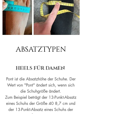
ABSATZTYPEN
HEELS FÜR DAMEN
Pont ist die Absatzhöhe der Schuhe. Der
Wert von "Pont" ändert sich, wenn sich
die Schuhgröße ändert.
Zum Beispiel beträgt der 13-Punkt-Absatz
eines Schuhs der Größe 40 8,7 cm und
der 13-Punkt-Absatz eines Schuhs der