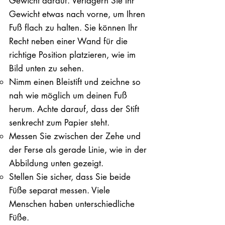
Gewicht darauf. ​Verlagern Sie Ihr
Gewicht etwas nach vorne, um Ihren
Fuß flach zu halten. Sie können Ihr
Recht neben einer Wand für die
richtige Position platzieren, wie im
Bild unten zu sehen.
Nimm einen Bleistift und zeichne so
nah wie möglich um deinen Fuß
herum. Achte darauf, dass der Stift
senkrecht zum Papier steht.
Messen Sie zwischen der Zehe und
der Ferse als gerade Linie, wie in der
Abbildung unten gezeigt.
Stellen Sie sicher, dass Sie beide
Füße separat messen. Viele
Menschen haben unterschiedliche
Füße.