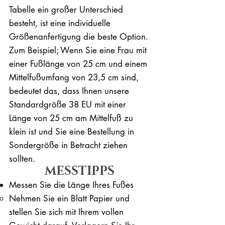
Tabelle ein großer Unterschied
besteht, ist eine individuelle
Größenanfertigung die beste Option.
Zum Beispiel; Wenn Sie eine Frau mit
einer Fußlänge von 25 cm und einem
Mittelfußumfang von 23,5 cm sind,
bedeutet das, dass Ihnen unsere
Standardgröße 38 EU mit einer
Länge von 25 cm am Mittelfuß zu
klein ist und Sie eine Bestellung in
Sondergröße in Betracht ziehen
sollten.
MESSTIPPS
Messen Sie die Länge Ihres Fußes
Nehmen Sie ein Blatt Papier und
stellen Sie sich mit Ihrem vollen