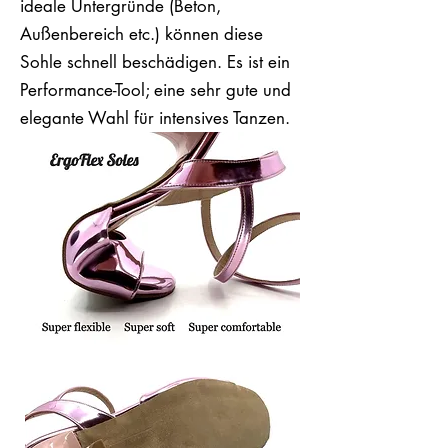
ideale Untergründe (Beton,
Außenbereich etc.) können diese
Sohle schnell beschädigen. Es ist ein
Performance-Tool; eine sehr gute und
elegante Wahl für intensives Tanzen.