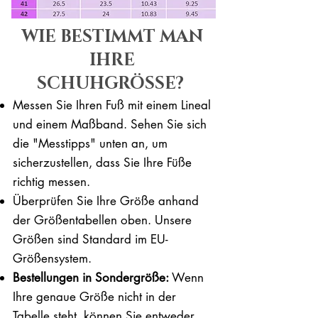
WIE BESTIMMT MAN
IHRE
SCHUHGRÖSSE?
Messen Sie Ihren Fuß mit einem Lineal
und einem Maßband. Sehen Sie sich
die "Messtipps" unten an, um
sicherzustellen, dass Sie Ihre Füße
richtig messen. ​​
Überprüfen Sie Ihre Größe anhand
der Größentabellen oben. Unsere
Größen sind Standard im EU-
Größensystem.
Bestellungen in Sondergröße:
Wenn
Ihre genaue Größe nicht in der
Tabelle steht, können Sie entweder