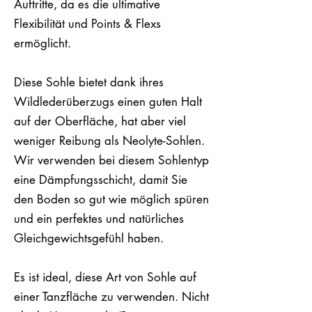
Auftritte, da es die ultimative
Flexibilität und Points & Flexs
ermöglicht.
Diese Sohle bietet dank ihres
Wildlederüberzugs einen guten Halt
auf der Oberfläche, hat aber viel
weniger Reibung als Neolyte-Sohlen.
Wir verwenden bei diesem Sohlentyp
eine Dämpfungsschicht, damit Sie
den Boden so gut wie möglich spüren
und ein perfektes und natürliches
Gleichgewichtsgefühl haben.
Es ist ideal, diese Art von Sohle auf
einer Tanzfläche zu verwenden. Nicht