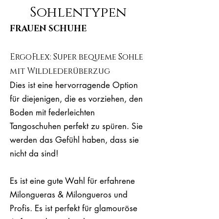
Sohlentypen
FRAUEN SCHUHE
ErgoFlex: Super bequeme Sohle
mit Wildlederüberzug
Dies ist eine hervorragende Option
für diejenigen, die es vorziehen, den
Boden mit federleichten
Tangoschuhen perfekt zu spüren. Sie
werden das Gefühl haben, dass sie
nicht da sind!
Es ist eine gute Wahl für erfahrene
Milongueras & Milongueros und
Profis. Es ist perfekt für glamouröse