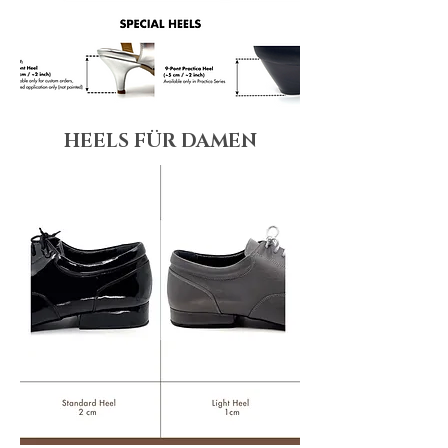
HEELS FÜR DAMEN