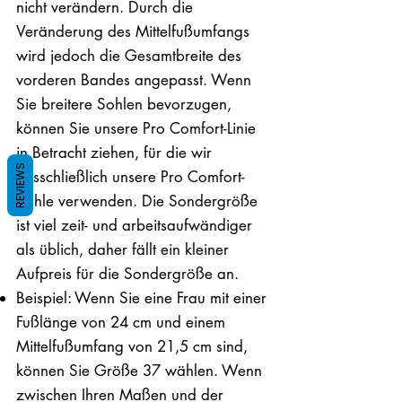
nicht verändern. Durch die
Veränderung des Mittelfußumfangs
wird jedoch die Gesamtbreite des
vorderen Bandes angepasst. Wenn
Sie breitere Sohlen bevorzugen,
können Sie unsere Pro Comfort-Linie
in Betracht ziehen, für die wir
REVIEWS
ausschließlich unsere Pro Comfort-
Sohle verwenden. Die Sondergröße
ist viel zeit- und arbeitsaufwändiger
als üblich, daher fällt ein kleiner
Aufpreis für die Sondergröße an.
Beispiel: Wenn Sie eine Frau mit einer
Fußlänge von 24 cm und einem
Mittelfußumfang von 21,5 cm sind,
können Sie Größe 37 wählen. Wenn
zwischen Ihren Maßen und der