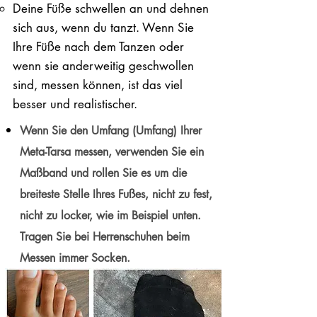
Deine Füße schwellen an und dehnen
sich aus, wenn du tanzt. Wenn Sie
Ihre Füße nach dem Tanzen oder
wenn sie anderweitig geschwollen
sind, messen können, ist das viel
besser und realistischer.
Wenn Sie den Umfang (Umfang) Ihrer
Meta-Tarsa messen, verwenden Sie ein
Maßband und rollen Sie es um die
breiteste Stelle Ihres Fußes, nicht zu fest,
nicht zu locker, wie im Beispiel unten.
Tragen Sie bei Herrenschuhen beim
Messen immer Socken.