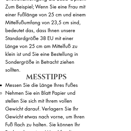
Zum Beispiel; Wenn Sie eine Frau mit
einer Fußlänge von 25 cm und einem
Mittelfußumfang von 23,5 cm sind,
bedeutet das, dass Ihnen unsere
Standardgröße 38 EU mit einer
Länge von 25 cm am Mittelfuß zu
klein ist und Sie eine Bestellung in
Sondergröße in Betracht ziehen
sollten.
MESSTIPPS
Messen Sie die Länge Ihres Fußes
Nehmen Sie ein Blatt Papier und
stellen Sie sich mit Ihrem vollen
Gewicht darauf. ​Verlagern Sie Ihr
Gewicht etwas nach vorne, um Ihren
Fuß flach zu halten. Sie können Ihr