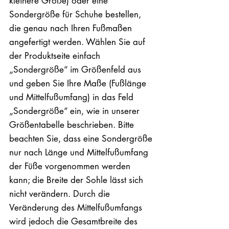
kleinere Größe) oder eine
Sondergröße für Schuhe bestellen,
die genau nach Ihren Fußmaßen
angefertigt werden. Wählen Sie auf
der Produktseite einfach
„Sondergröße“ im Größenfeld aus
und geben Sie Ihre Maße (Fußlänge
und Mittelfußumfang) in das Feld
„Sondergröße“ ein, wie in unserer
Größentabelle beschrieben. Bitte
beachten Sie, dass eine Sondergröße
nur nach Länge und Mittelfußumfang
der Füße vorgenommen werden
kann; die Breite der Sohle lässt sich
nicht verändern. Durch die
Veränderung des Mittelfußumfangs
wird jedoch die Gesamtbreite des