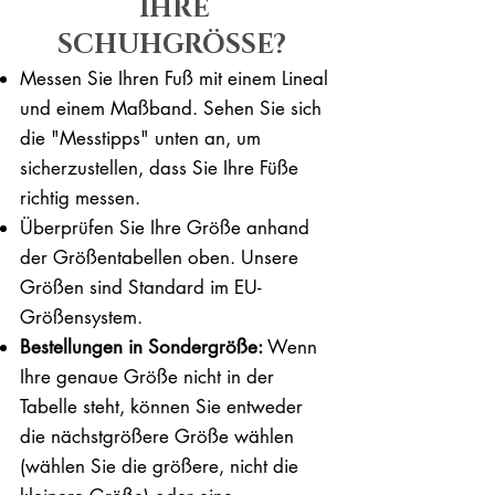
IHRE
SCHUHGRÖSSE?
Messen Sie Ihren Fuß mit einem Lineal
und einem Maßband. Sehen Sie sich
die "Messtipps" unten an, um
sicherzustellen, dass Sie Ihre Füße
richtig messen. ​​
Überprüfen Sie Ihre Größe anhand
der Größentabellen oben. Unsere
Größen sind Standard im EU-
Größensystem.
Bestellungen in Sondergröße:
Wenn
Ihre genaue Größe nicht in der
Tabelle steht, können Sie entweder
die nächstgrößere Größe wählen
(wählen Sie die größere, nicht die