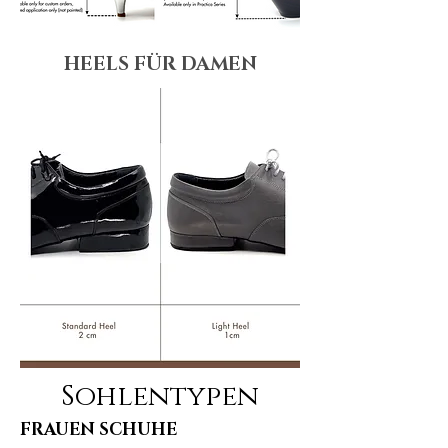
HEELS FÜR DAMEN
Sohlentypen
FRAUEN SCHUHE