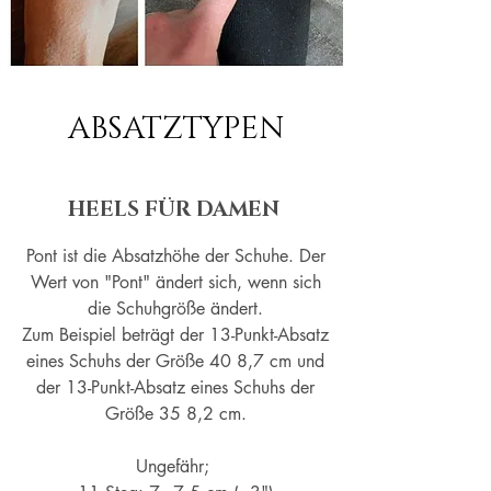
ABSATZTYPEN
HEELS FÜR DAMEN
Pont ist die Absatzhöhe der Schuhe. Der
Wert von "Pont" ändert sich, wenn sich
die Schuhgröße ändert.
Zum Beispiel beträgt der 13-Punkt-Absatz
eines Schuhs der Größe 40 8,7 cm und
der 13-Punkt-Absatz eines Schuhs der
Größe 35 8,2 cm.
Ungefähr;