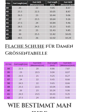
Flache Schuhe
für Damen
Größentabelle
WIE BESTIMMT MAN