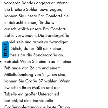
vorderen Bandes angepasst. Wenn
Sie breitere Sohlen bevorzugen,
können Sie unsere Pro Comfort-Linie
in Betracht ziehen, für die wir
ausschließlich unsere Pro Comfort-
Sohle verwenden. Die Sondergröße
ist viel zeit- und arbeitsaufwändiger
REVIEWS
als üblich, daher fällt ein kleiner
Aufpreis für die Sondergröße an.
Beispiel: Wenn Sie eine Frau mit einer
Fußlänge von 24 cm und einem
Mittelfußumfang von 21,5 cm sind,
können Sie Größe 37 wählen. Wenn
zwischen Ihren Maßen und der
Tabelle ein großer Unterschied
besteht, ist eine individuelle
Größenanfertigung die beste Option.