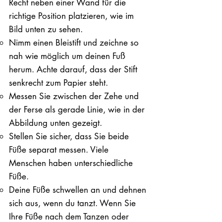
Recht neben einer Wand für die
richtige Position platzieren, wie im
Bild unten zu sehen.
Nimm einen Bleistift und zeichne so
nah wie möglich um deinen Fuß
herum. Achte darauf, dass der Stift
senkrecht zum Papier steht.
Messen Sie zwischen der Zehe und
der Ferse als gerade Linie, wie in der
Abbildung unten gezeigt.
Stellen Sie sicher, dass Sie beide
Füße separat messen. Viele
Menschen haben unterschiedliche
Füße.
Deine Füße schwellen an und dehnen
sich aus, wenn du tanzt. Wenn Sie
Ihre Füße nach dem Tanzen oder