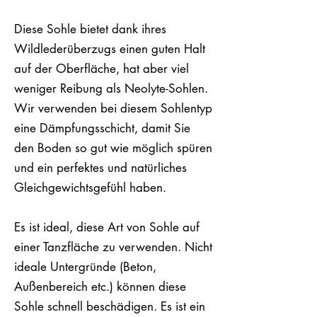
Diese Sohle bietet dank ihres
Wildlederüberzugs einen guten Halt
auf der Oberfläche, hat aber viel
weniger Reibung als Neolyte-Sohlen.
Wir verwenden bei diesem Sohlentyp
eine Dämpfungsschicht, damit Sie
den Boden so gut wie möglich spüren
und ein perfektes und natürliches
Gleichgewichtsgefühl haben.
Es ist ideal, diese Art von Sohle auf
einer Tanzfläche zu verwenden. Nicht
ideale Untergründe (Beton,
Außenbereich etc.) können diese
Sohle schnell beschädigen. Es ist ein