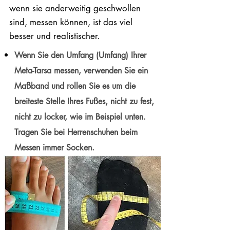
wenn sie anderweitig geschwollen
sind, messen können, ist das viel
besser und realistischer.
Wenn Sie den Umfang (Umfang) Ihrer
Meta-Tarsa messen, verwenden Sie ein
Maßband und rollen Sie es um die
breiteste Stelle Ihres Fußes, nicht zu fest,
nicht zu locker, wie im Beispiel unten.
Tragen Sie bei Herrenschuhen beim
Messen immer Socken.