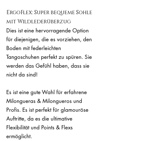
ErgoFlex: Super bequeme Sohle
mit Wildlederüberzug
Dies ist eine hervorragende Option
für diejenigen, die es vorziehen, den
Boden mit federleichten
Tangoschuhen perfekt zu spüren. Sie
werden das Gefühl haben, dass sie
nicht da sind!
Es ist eine gute Wahl für erfahrene
Milongueras & Milongueros und
Profis. Es ist perfekt für glamouröse
Auftritte, da es die ultimative
Flexibilität und Points & Flexs
ermöglicht.