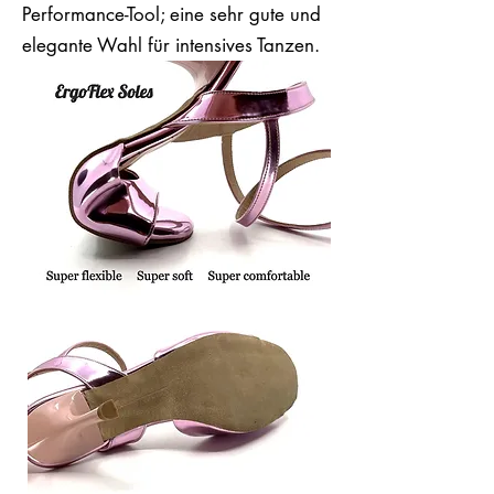
Performance-Tool; eine sehr gute und
elegante Wahl für intensives Tanzen.