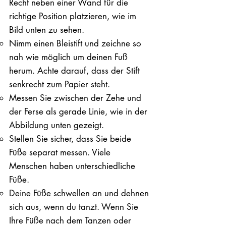
Recht neben einer Wand für die
richtige Position platzieren, wie im
Bild unten zu sehen.
Nimm einen Bleistift und zeichne so
nah wie möglich um deinen Fuß
herum. Achte darauf, dass der Stift
senkrecht zum Papier steht.
Messen Sie zwischen der Zehe und
der Ferse als gerade Linie, wie in der
Abbildung unten gezeigt.
Stellen Sie sicher, dass Sie beide
Füße separat messen. Viele
Menschen haben unterschiedliche
Füße.
Deine Füße schwellen an und dehnen
sich aus, wenn du tanzt. Wenn Sie
Ihre Füße nach dem Tanzen oder