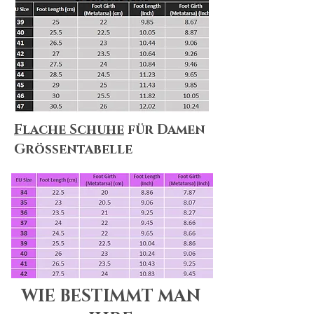
Flache Schuhe
für Damen
Größentabelle
WIE BESTIMMT MAN