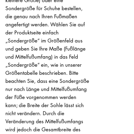
kleinere Größe) oder eine
Sondergröße für Schuhe bestellen,
die genau nach Ihren Fußmaßen
angefertigt werden. Wählen Sie auf
der Produktseite einfach
„Sondergröße“ im Größenfeld aus
und geben Sie Ihre Maße (Fußlänge
und Mittelfußumfang) in das Feld
„Sondergröße“ ein, wie in unserer
Größentabelle beschrieben. Bitte
beachten Sie, dass eine Sondergröße
nur nach Länge und Mittelfußumfang
der Füße vorgenommen werden
kann; die Breite der Sohle lässt sich
nicht verändern. Durch die
Veränderung des Mittelfußumfangs
wird jedoch die Gesamtbreite des