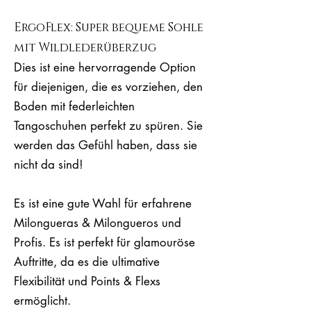
ErgoFlex: Super bequeme Sohle
mit Wildlederüberzug
Dies ist eine hervorragende Option
für diejenigen, die es vorziehen, den
Boden mit federleichten
Tangoschuhen perfekt zu spüren. Sie
werden das Gefühl haben, dass sie
nicht da sind!
Es ist eine gute Wahl für erfahrene
Milongueras & Milongueros und
Profis. Es ist perfekt für glamouröse
Auftritte, da es die ultimative
Flexibilität und Points & Flexs
ermöglicht.