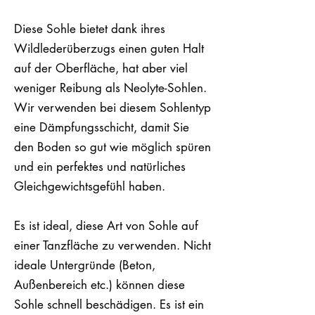
Diese Sohle bietet dank ihres
Wildlederüberzugs einen guten Halt
auf der Oberfläche, hat aber viel
weniger Reibung als Neolyte-Sohlen.
Wir verwenden bei diesem Sohlentyp
eine Dämpfungsschicht, damit Sie
den Boden so gut wie möglich spüren
und ein perfektes und natürliches
Gleichgewichtsgefühl haben.
Es ist ideal, diese Art von Sohle auf
einer Tanzfläche zu verwenden. Nicht
ideale Untergründe (Beton,
Außenbereich etc.) können diese
Sohle schnell beschädigen. Es ist ein