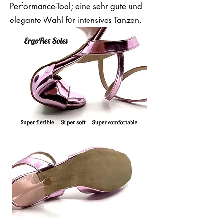
Performance-Tool; eine sehr gute und
elegante Wahl für intensives Tanzen.