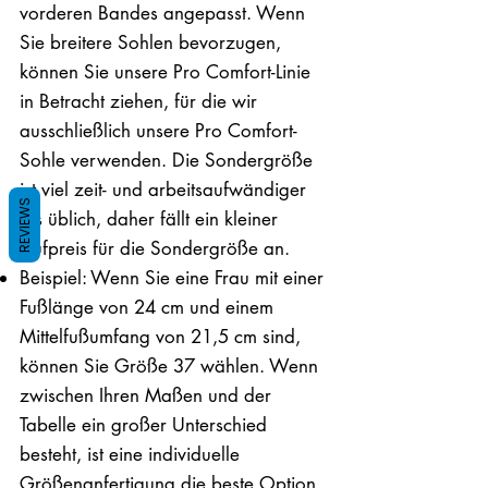
vorderen Bandes angepasst. Wenn
Sie breitere Sohlen bevorzugen,
können Sie unsere Pro Comfort-Linie
in Betracht ziehen, für die wir
ausschließlich unsere Pro Comfort-
Sohle verwenden. Die Sondergröße
ist viel zeit- und arbeitsaufwändiger
REVIEWS
als üblich, daher fällt ein kleiner
Aufpreis für die Sondergröße an.
Beispiel: Wenn Sie eine Frau mit einer
Fußlänge von 24 cm und einem
Mittelfußumfang von 21,5 cm sind,
können Sie Größe 37 wählen. Wenn
zwischen Ihren Maßen und der
Tabelle ein großer Unterschied
besteht, ist eine individuelle
Größenanfertigung die beste Option.