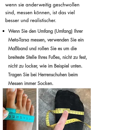
wenn sie anderweitig geschwollen
sind, messen können, ist das viel
besser und realistischer.
Wenn Sie den Umfang (Umfang) Ihrer
Meta-Tarsa messen, verwenden Sie ein
Maßband und rollen Sie es um die
breiteste Stelle Ihres Fußes, nicht zu fest,
nicht zu locker, wie im Beispiel unten.
Tragen Sie bei Herrenschuhen beim
Messen immer Socken.