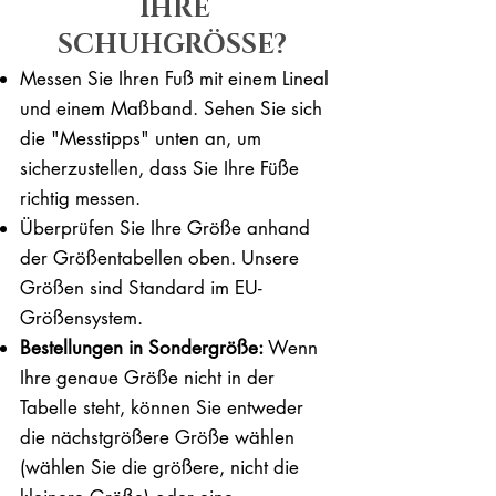
IHRE
SCHUHGRÖSSE?
Messen Sie Ihren Fuß mit einem Lineal
und einem Maßband. Sehen Sie sich
die "Messtipps" unten an, um
sicherzustellen, dass Sie Ihre Füße
richtig messen. ​​
Überprüfen Sie Ihre Größe anhand
der Größentabellen oben. Unsere
Größen sind Standard im EU-
Größensystem.
Bestellungen in Sondergröße:
Wenn
Ihre genaue Größe nicht in der
Tabelle steht, können Sie entweder
die nächstgrößere Größe wählen
(wählen Sie die größere, nicht die