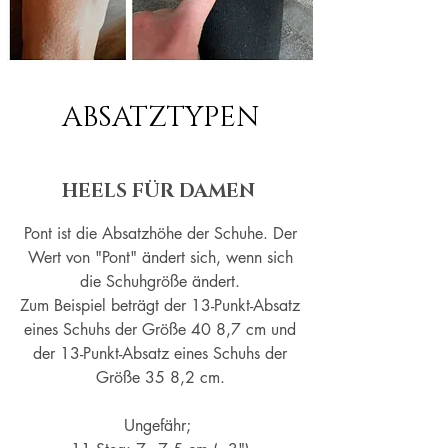
ABSATZTYPEN
HEELS FÜR DAMEN
Pont ist die Absatzhöhe der Schuhe. Der
Wert von "Pont" ändert sich, wenn sich
die Schuhgröße ändert.
Zum Beispiel beträgt der 13-Punkt-Absatz
eines Schuhs der Größe 40 8,7 cm und
der 13-Punkt-Absatz eines Schuhs der
Größe 35 8,2 cm.
Ungefähr;