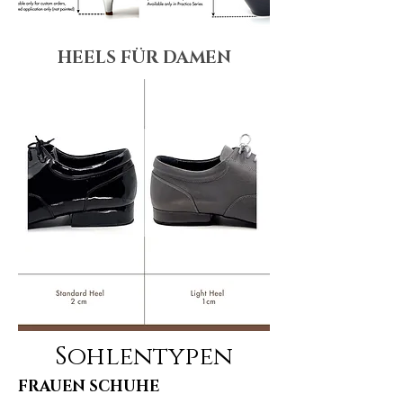
HEELS FÜR DAMEN
Sohlentypen
FRAUEN SCHUHE