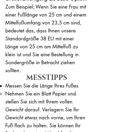
Zum Beispiel; Wenn Sie eine Frau mit
einer Fußlänge von 25 cm und einem
Mittelfußumfang von 23,5 cm sind,
bedeutet das, dass Ihnen unsere
Standardgröße 38 EU mit einer
Länge von 25 cm am Mittelfuß zu
klein ist und Sie eine Bestellung in
Sondergröße in Betracht ziehen
sollten.
MESSTIPPS
Messen Sie die Länge Ihres Fußes
Nehmen Sie ein Blatt Papier und
stellen Sie sich mit Ihrem vollen
Gewicht darauf. ​Verlagern Sie Ihr
Gewicht etwas nach vorne, um Ihren
Fuß flach zu halten. Sie können Ihr