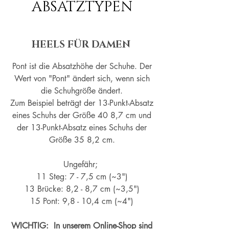
ABSATZTYPEN
HEELS FÜR DAMEN
Pont ist die Absatzhöhe der Schuhe. Der
Wert von "Pont" ändert sich, wenn sich
die Schuhgröße ändert.
Zum Beispiel beträgt der 13-Punkt-Absatz
eines Schuhs der Größe 40 8,7 cm und
der 13-Punkt-Absatz eines Schuhs der
Größe 35 8,2 cm.
Ungefähr;
11 Steg: 7 - 7,5 cm (~3")
13 Brücke: 8,2 - 8,7 cm (~
3,5")
15 Pont: 9,8 - 10,4 cm (~4
")
WICHTIG: In unserem Online-Shop sind