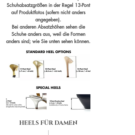
Schuhabsatzgrößen in der Regel 13-Pont
auf Produktfotos (sofern nicht anders
angegeben).
Bei anderen Absatzhöhen sehen die
Schuhe anders aus, weil die Formen
anders sind; wie Sie unten sehen können.
HEELS FÜR DAMEN