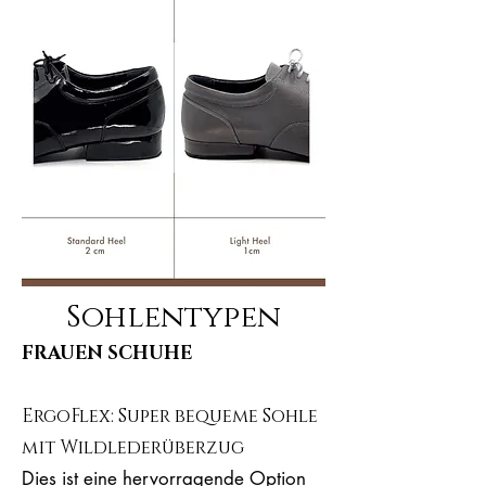
Sohlentypen
FRAUEN SCHUHE
ErgoFlex: Super bequeme Sohle
mit Wildlederüberzug
Dies ist eine hervorragende Option