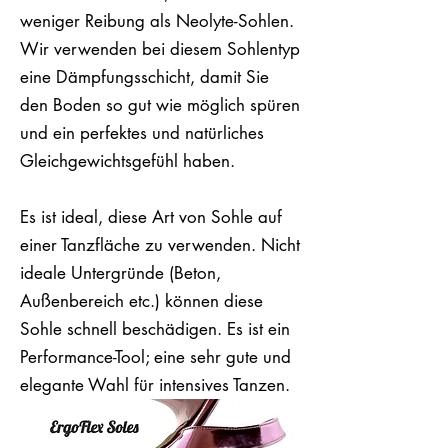
weniger Reibung als Neolyte-Sohlen.
Wir verwenden bei diesem Sohlentyp
eine Dämpfungsschicht, damit Sie
den Boden so gut wie möglich spüren
und ein perfektes und natürliches
Gleichgewichtsgefühl haben.
Es ist ideal, diese Art von Sohle auf
einer Tanzfläche zu verwenden. Nicht
ideale Untergründe (Beton,
Außenbereich etc.) können diese
Sohle schnell beschädigen. Es ist ein
Performance-Tool; eine sehr gute und
elegante Wahl für intensives Tanzen.