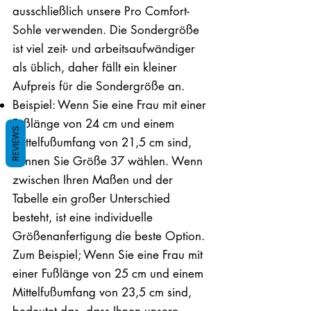
ausschließlich unsere Pro Comfort-
Sohle verwenden. Die Sondergröße
ist viel zeit- und arbeitsaufwändiger
als üblich, daher fällt ein kleiner
Aufpreis für die Sondergröße an.
Beispiel: Wenn Sie eine Frau mit einer
Fußlänge von 24 cm und einem
REVIEWS
Mittelfußumfang von 21,5 cm sind,
können Sie Größe 37 wählen. Wenn
zwischen Ihren Maßen und der
Tabelle ein großer Unterschied
besteht, ist eine individuelle
Größenanfertigung die beste Option.
Zum Beispiel; Wenn Sie eine Frau mit
einer Fußlänge von 25 cm und einem
Mittelfußumfang von 23,5 cm sind,
bedeutet das, dass Ihnen unsere