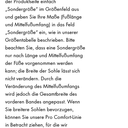
der Produktseite einfach
„Sondergröße“ im Größenfeld aus
und geben Sie Ihre Maße (Fußlänge
und Mittelfußumfang) in das Feld
„Sondergröße“ ein, wie in unserer
Größentabelle beschrieben. Bitte
beachten Sie, dass eine Sondergröße
nur nach Länge und Mittelfußumfang
der Füße vorgenommen werden
kann; die Breite der Sohle lässt sich
nicht verändern. Durch die
Veränderung des Mittelfußumfangs
wird jedoch die Gesamtbreite des
vorderen Bandes angepasst. Wenn
Sie breitere Sohlen bevorzugen,
können Sie unsere Pro Comfort-Linie
in Betracht ziehen, für die wir