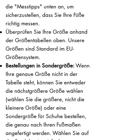
die "Messtipps" unten an, um
sicherzustellen, dass Sie Ihre Füße
richtig messen. ​​
Überprüfen Sie Ihre Größe anhand
der Größentabellen oben. Unsere
Größen sind Standard im EU-
Größensystem.
Bestellungen in Sondergröße:
Wenn
Ihre genaue Größe nicht in der
Tabelle steht, können Sie entweder
die nächstgrößere Größe wählen
(wählen Sie die größere, nicht die
kleinere Größe) oder eine
Sondergröße für Schuhe bestellen,
die genau nach Ihren Fußmaßen
angefertigt werden. Wählen Sie auf