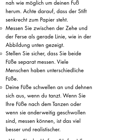
nah wie möglich um deinen Fuß
herum. Achte darauf, dass der Stift
senkrecht zum Papier steht.
Messen Sie zwischen der Zehe und
der Ferse als gerade Linie, wie in der
Abbildung unten gezeigt.
Stellen Sie sicher, dass Sie beide
Füße separat messen. Viele
Menschen haben unterschiedliche
Füße.
Deine Füße schwellen an und dehnen
sich aus, wenn du tanzt. Wenn Sie
Ihre Füße nach dem Tanzen oder
wenn sie anderweitig geschwollen
sind, messen können, ist das viel
besser und realistischer.