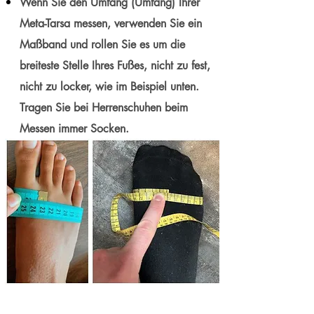
Wenn Sie den Umfang (Umfang) Ihrer
Meta-Tarsa messen, verwenden Sie ein
Maßband und rollen Sie es um die
breiteste Stelle Ihres Fußes, nicht zu fest,
nicht zu locker, wie im Beispiel unten.
Tragen Sie bei Herrenschuhen beim
Messen immer Socken.