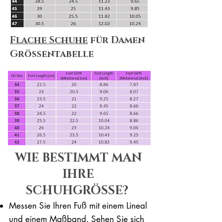
Flache Schuhe
für Damen
Größentabelle
WIE BESTIMMT MAN
IHRE
SCHUHGRÖSSE?
Messen Sie Ihren Fuß mit einem Lineal
und einem Maßband. Sehen Sie sich