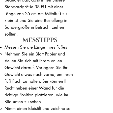
Standardgröße 38 EU mit einer
Länge von 25 cm am Mittelfuß zu
klein ist und Sie eine Bestellung in
Sondergröße in Betracht ziehen
sollten.
MESSTIPPS
Messen Sie die Länge Ihres Fußes
Nehmen Sie ein Blatt Papier und
stellen Sie sich mit Ihrem vollen
Gewicht darauf. ​Verlagern Sie Ihr
Gewicht etwas nach vorne, um Ihren
Fuß flach zu halten. Sie können Ihr
Recht neben einer Wand für die
richtige Position platzieren, wie im
Bild unten zu sehen.
Nimm einen Bleistift und zeichne so