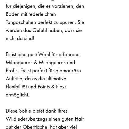
für diejenigen, die es vorziehen, den
Boden mit federleichten
Tangoschuhen perfekt zu spüren. Sie
werden das Gefühl haben, dass sie
nicht da sind!
Es ist eine gute Wahl für erfahrene
Milongueras & Milongueros und
Profis. Es ist perfekt für glamouröse
Auftritte, da es die ultimative
Flexibilität und Points & Flexs
ermöglicht.
Diese Sohle bietet dank ihres
Wildlederüberzugs einen guten Halt
auf der Oberfläche, hat aber viel